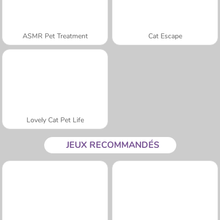
ASMR Pet Treatment
Cat Escape
Lovely Cat Pet Life
JEUX RECOMMANDÉS