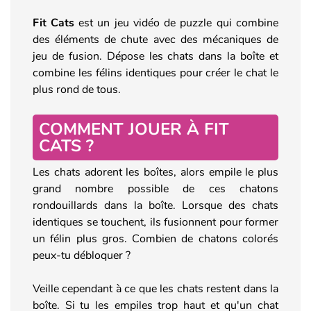
Fit Cats
est un jeu vidéo de puzzle qui combine
des éléments de chute avec des mécaniques de
jeu de fusion. Dépose les chats dans la boîte et
combine les félins identiques pour créer le chat le
plus rond de tous.
COMMENT JOUER À FIT
CATS ?
Les chats adorent les boîtes, alors empile le plus
grand nombre possible de ces chatons
rondouillards dans la boîte. Lorsque des chats
identiques se touchent, ils fusionnent pour former
un félin plus gros. Combien de chatons colorés
peux-tu débloquer ?
Veille cependant à ce que les chats restent dans la
boîte. Si tu les empiles trop haut et qu'un chat