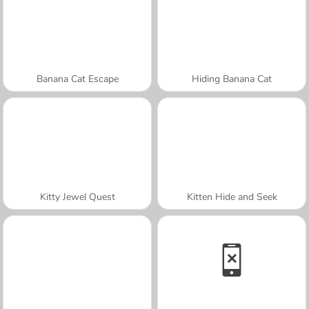
Banana Cat Escape
Hiding Banana Cat
Kitty Jewel Quest
Kitten Hide and Seek