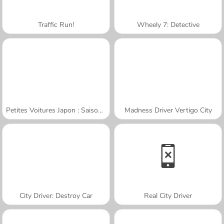
Traffic Run!
Wheely 7: Detective
Petites Voitures Japon : Saison 2
Madness Driver Vertigo City
City Driver: Destroy Car
Real City Driver