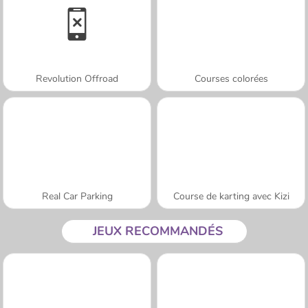
Revolution Offroad
Courses colorées
Real Car Parking
Course de karting avec Kizi
JEUX RECOMMANDÉS