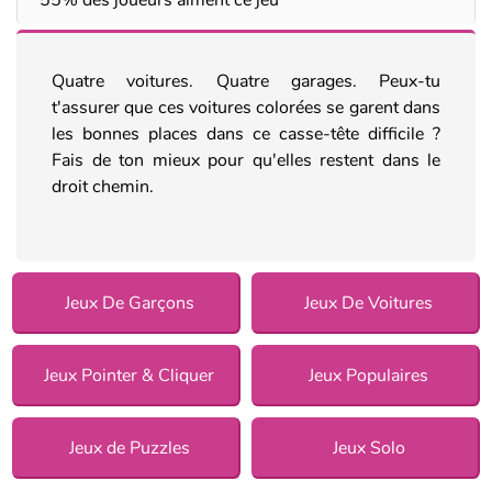
Quatre voitures. Quatre garages. Peux-tu
t'assurer que ces voitures colorées se garent dans
les bonnes places dans ce casse-tête difficile ?
Fais de ton mieux pour qu'elles restent dans le
droit chemin.
Jeux De Garçons
Jeux De Voitures
Jeux Pointer & Cliquer
Jeux Populaires
Jeux de Puzzles
Jeux Solo