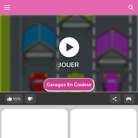
Garages En Couleur
55%