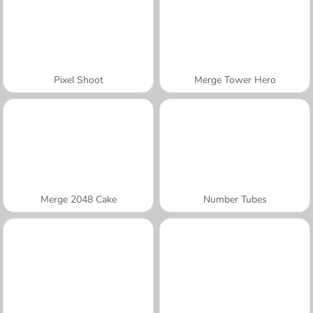
Pixel Shoot
Merge Tower Hero
Merge 2048 Cake
Number Tubes