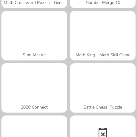
Math Crossword Puzzle - Genius Edition
Number Merge 10
Sum Master
Math King - Math Skill Game
2020 Connect
Battle Chess: Puzzle