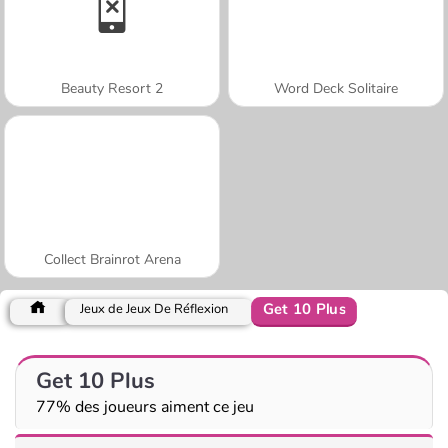
Beauty Resort 2
Word Deck Solitaire
Collect Brainrot Arena
Get 10 Plus
Jeux de Jeux De Réflexion
Get 10 Plus
77% des joueurs aiment ce jeu