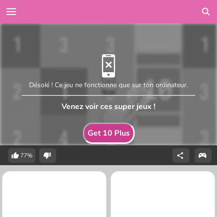
Désolé ! Ce jeu ne fonctionne que sur ton ordinateur.
Venez voir ces super jeux !
Get 10 Plus
77%