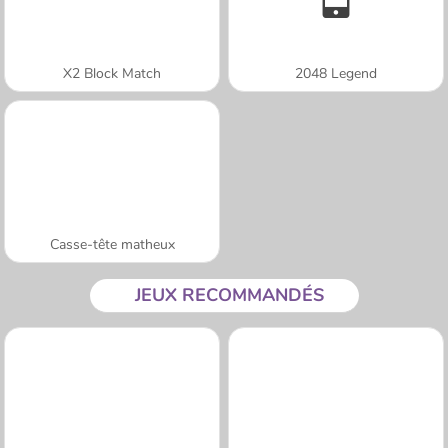
X2 Block Match
2048 Legend
Casse-tête matheux
JEUX RECOMMANDÉS