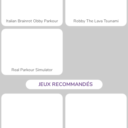
Italian Brainrot Obby Parkour
Robby The Lava Tsunami
Real Parkour Simulator
JEUX RECOMMANDÉS