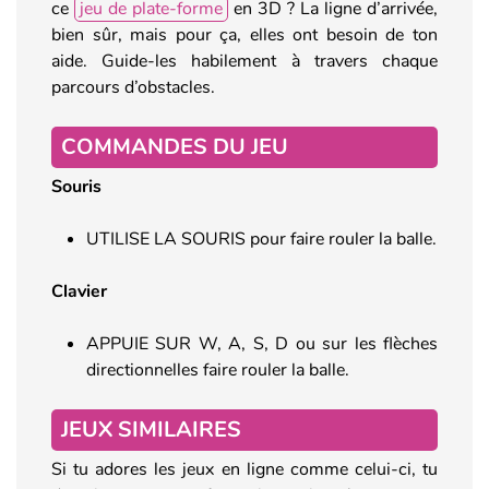
ce
jeu de plate-forme
en 3D ? La ligne d’arrivée,
bien sûr, mais pour ça, elles ont besoin de ton
aide. Guide-les habilement à travers chaque
parcours d’obstacles.
COMMANDES DU JEU
Souris
UTILISE LA SOURIS pour faire rouler la balle.
Clavier
APPUIE SUR W, A, S, D ou sur les flèches
directionnelles faire rouler la balle.
JEUX SIMILAIRES
Si tu adores les jeux en ligne comme celui-ci, tu