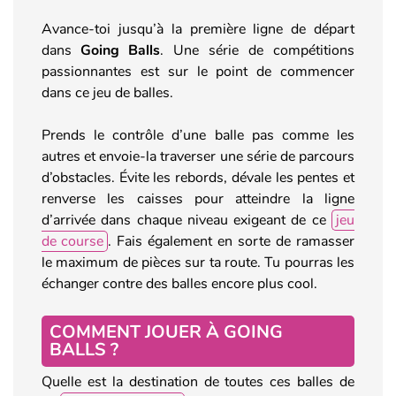
Avance-toi jusqu’à la première ligne de départ
dans
Going Balls
. Une série de compétitions
passionnantes est sur le point de commencer
dans ce jeu de balles.
Prends le contrôle d’une balle pas comme les
autres et envoie-la traverser une série de parcours
d’obstacles. Évite les rebords, dévale les pentes et
renverse les caisses pour atteindre la ligne
d’arrivée dans chaque niveau exigeant de ce
jeu
de course
. Fais également en sorte de ramasser
le maximum de pièces sur ta route. Tu pourras les
échanger contre des balles encore plus cool.
COMMENT JOUER À GOING
BALLS ?
Quelle est la destination de toutes ces balles de