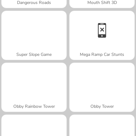
Dangerous Roads
Mouth Shift 3D
Super Slope Game
Mega Ramp Car Stunts
Obby Rainbow Tower
Obby Tower