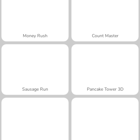
Money Rush
Count Master
Sausage Run
Pancake Tower 3D