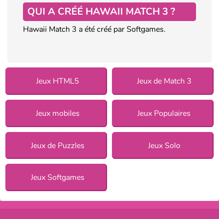
QUI A CRÉÉ HAWAII MATCH 3 ?
Hawaii Match 3 a été créé par Softgames.
Jeux HTML5
Jeux de Match 3
Jeux mobiles
Jeux Populaires
Jeux de Puzzles
Jeux Solo
Jeux Softgames