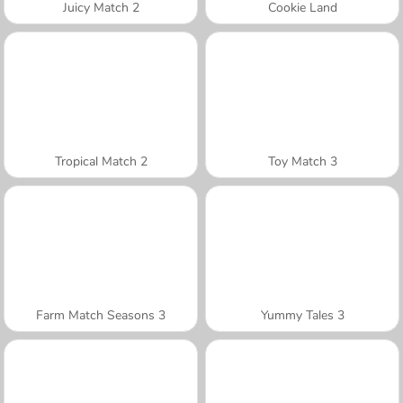
Juicy Match 2
Cookie Land
Tropical Match 2
Toy Match 3
Farm Match Seasons 3
Yummy Tales 3