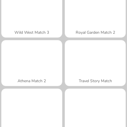
Wild West Match 3
Royal Garden Match 2
Athena Match 2
Travel Story Match