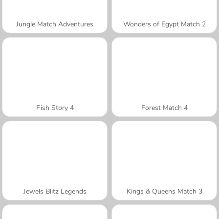
Jungle Match Adventures
Wonders of Egypt Match 2
Fish Story 4
Forest Match 4
Jewels Blitz Legends
Kings & Queens Match 3