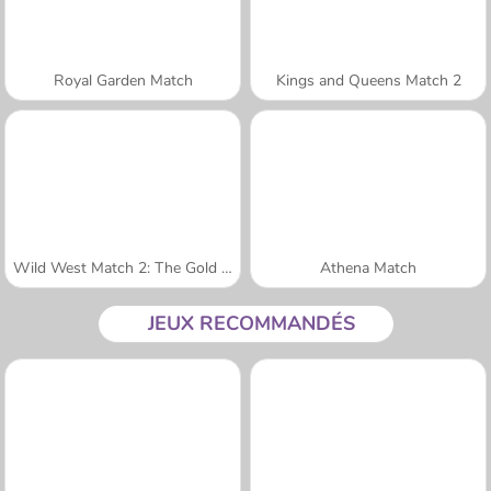
Royal Garden Match
Kings and Queens Match 2
Wild West Match 2: The Gold Rush
Athena Match
JEUX RECOMMANDÉS