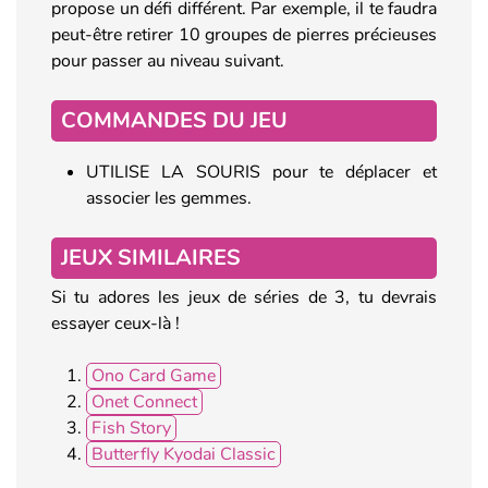
propose un défi différent. Par exemple, il te faudra
peut-être retirer 10 groupes de pierres précieuses
pour passer au niveau suivant.
COMMANDES DU JEU
UTILISE LA SOURIS pour te déplacer et
associer les gemmes.
JEUX SIMILAIRES
Si tu adores les jeux de séries de 3, tu devrais
essayer ceux-là !
Ono Card Game
Onet Connect
Fish Story
Butterfly Kyodai Classic