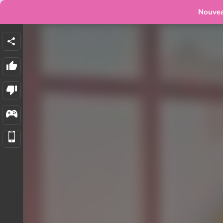
Nouve