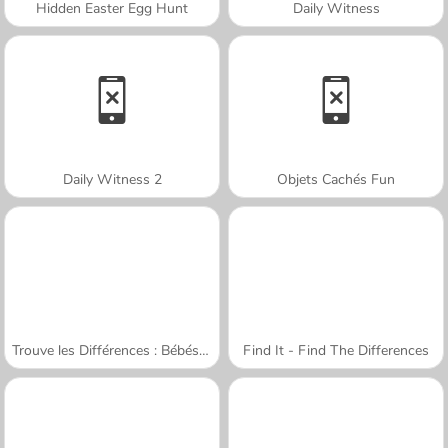
Hidden Easter Egg Hunt
Daily Witness
Daily Witness 2
Objets Cachés Fun
Trouve les Différences : Bébés Mignons
Find It - Find The Differences