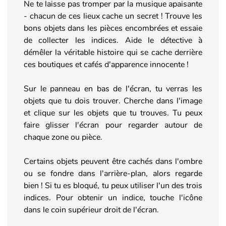
Ne te laisse pas tromper par la musique apaisante
- chacun de ces lieux cache un secret ! Trouve les
bons objets dans les pièces encombrées et essaie
de collecter les indices. Aide le détective à
démêler la véritable histoire qui se cache derrière
ces boutiques et cafés d'apparence innocente !
Sur le panneau en bas de l'écran, tu verras les
objets que tu dois trouver. Cherche dans l'image
et clique sur les objets que tu trouves. Tu peux
faire glisser l'écran pour regarder autour de
chaque zone ou pièce.
Certains objets peuvent être cachés dans l'ombre
ou se fondre dans l'arrière-plan, alors regarde
bien ! Si tu es bloqué, tu peux utiliser l'un des trois
indices. Pour obtenir un indice, touche l'icône
dans le coin supérieur droit de l'écran.