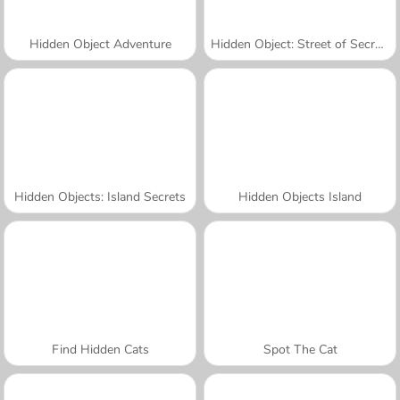
Hidden Object Adventure
Hidden Object: Street of Secrets
Hidden Objects: Island Secrets
Hidden Objects Island
Find Hidden Cats
Spot The Cat