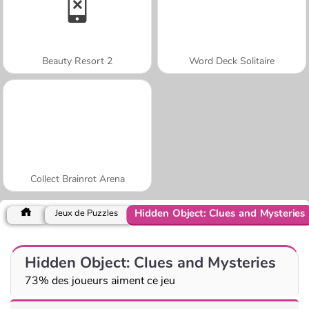
Beauty Resort 2
Word Deck Solitaire
Collect Brainrot Arena
Hidden Object: Clues and Mysteries
Jeux de Puzzles
Hidden Object: Clues and Mysteries
73% des joueurs aiment ce jeu