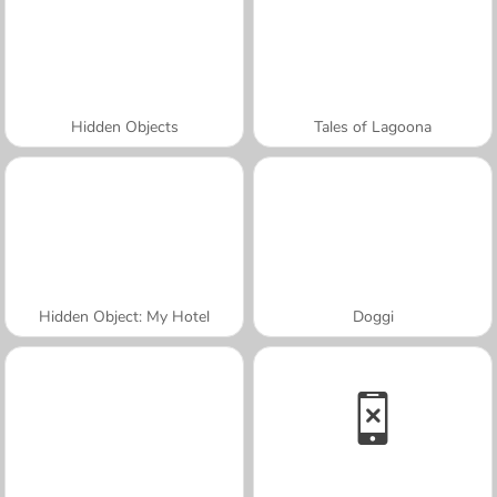
Hidden Objects
Tales of Lagoona
Hidden Object: My Hotel
Doggi