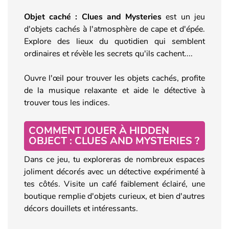
Objet caché : Clues and Mysteries
est un jeu
d'objets cachés à l'atmosphère de cape et d'épée.
Explore des lieux du quotidien qui semblent
ordinaires et révèle les secrets qu'ils cachent....
Ouvre l'œil pour trouver les objets cachés, profite
de la musique relaxante et aide le détective à
trouver tous les indices.
COMMENT JOUER À HIDDEN
OBJECT : CLUES AND MYSTERIES ?
Dans ce jeu, tu exploreras de nombreux espaces
joliment décorés avec un détective expérimenté à
tes côtés. Visite un café faiblement éclairé, une
boutique remplie d'objets curieux, et bien d'autres
décors douillets et intéressants.