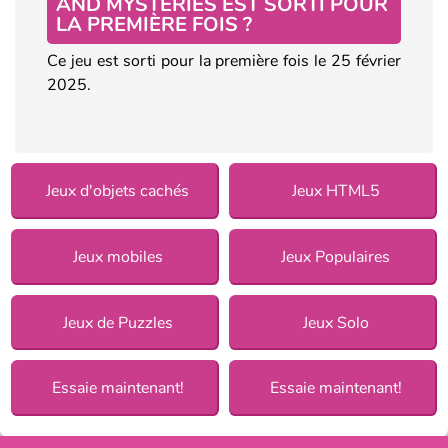
AND MYSTERIES EST SORTI POUR
LA PREMIÈRE FOIS ?
Ce jeu est sorti pour la première fois le 25 février
2025.
Jeux d'objets cachés
Jeux HTML5
Jeux mobiles
Jeux Populaires
Jeux de Puzzles
Jeux Solo
Essaie maintenant!
Essaie maintenant!