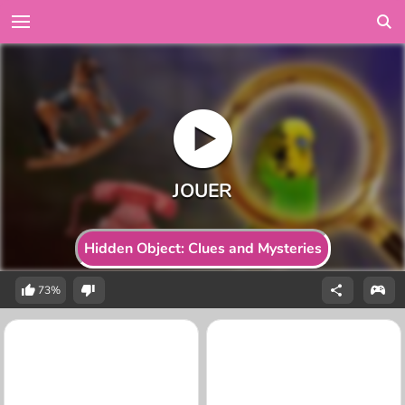
Hidden Object: Clues and Mysteries
73%