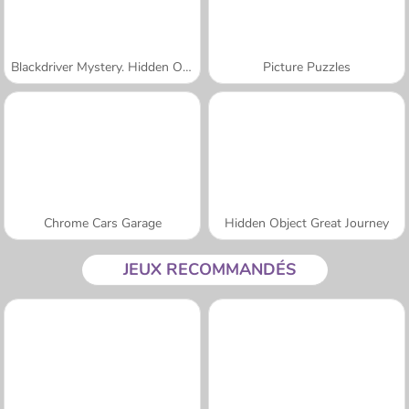
Blackdriver Mystery. Hidden Objects
Picture Puzzles
Chrome Cars Garage
Hidden Object Great Journey
JEUX RECOMMANDÉS