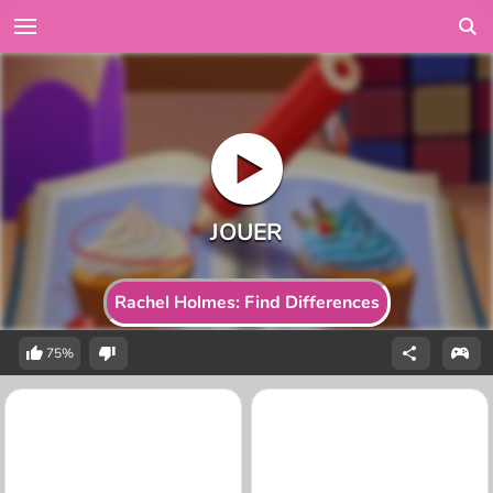
Rachel Holmes: Find Differences
75%