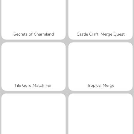
Secrets of Charmland
Castle Craft: Merge Quest
Tile Guru Match Fun
Tropical Merge