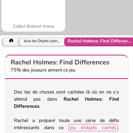
Collect Brainrot Arena
Rachel Holmes: Find Differences
Jeux de Objets cachés
Rachel Holmes: Find Differences
75% des joueurs aiment ce jeu
Des tas de choses sont cachées là où on ne s’y
attend pas dans
Rachel Holmes: Find
Differences
.
Rachel a préparé toute une série de défis
intéressants dans ce
jeu d’objets cachés
.