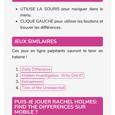
UTILISE LA SOURIS pour naviguer dans le
menu.
CLIQUE GAUCHE pour utiliser les boutons et
trouver les différences.
JEUX SIMILAIRES
Ces jeux en ligne palpitants sauront te tenir en
haleine !
Daily Difference
Hidden Investigation: Who Did It?
Entrapment
Tiles of the Unexpected
PUIS-JE JOUER RACHEL HOLMES:
FIND THE DIFFERENCES SUR
MOBILE ?