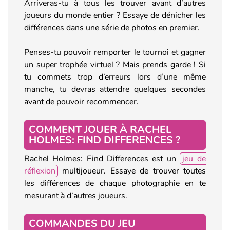
Arriveras-tu à tous les trouver avant d’autres
joueurs du monde entier ? Essaye de dénicher les
différences dans une série de photos en premier.
Penses-tu pouvoir remporter le tournoi et gagner
un super trophée virtuel ? Mais prends garde ! Si
tu commets trop d’erreurs lors d’une même
manche, tu devras attendre quelques secondes
avant de pouvoir recommencer.
COMMENT JOUER À RACHEL
HOLMES: FIND DIFFERENCES ?
Rachel Holmes: Find Differences est un
jeu de
réflexion
multijoueur. Essaye de trouver toutes
les différences de chaque photographie en te
mesurant à d’autres joueurs.
COMMANDES DU JEU