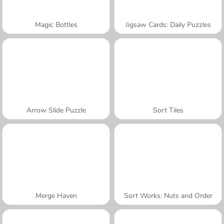
Magic Bottles
Jigsaw Cards: Daily Puzzles
Arrow Slide Puzzle
Sort Tiles
Merge Haven
Sort Works: Nuts and Order