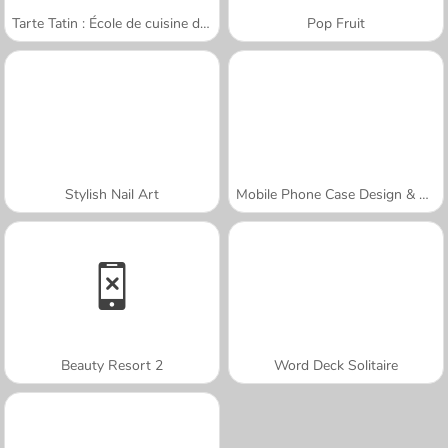
Tarte Tatin : École de cuisine de Sara
Pop Fruit
Stylish Nail Art
Mobile Phone Case Design & DIY
Beauty Resort 2
Word Deck Solitaire