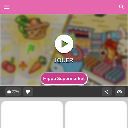
Hippo Supermarket
77%