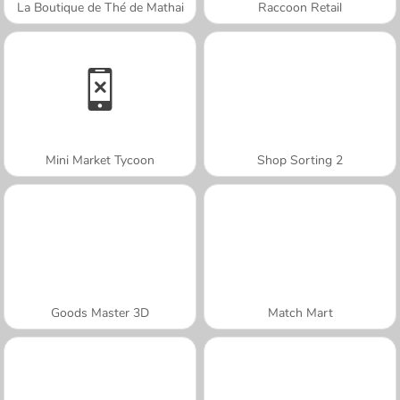
La Boutique de Thé de Mathai
Raccoon Retail
Mini Market Tycoon
Shop Sorting 2
Goods Master 3D
Match Mart