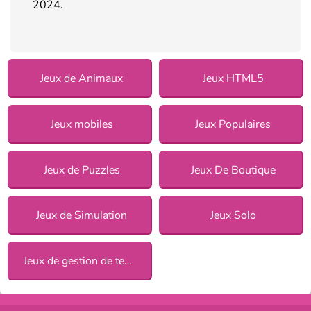
2024.
Jeux de Animaux
Jeux HTML5
Jeux mobiles
Jeux Populaires
Jeux de Puzzles
Jeux De Boutique
Jeux de Simulation
Jeux Solo
Jeux de gestion de temps