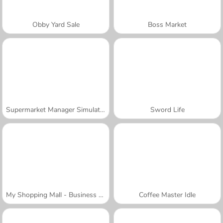
Obby Yard Sale
Boss Market
Supermarket Manager Simulator
Sword Life
My Shopping Mall - Business Clicker
Coffee Master Idle