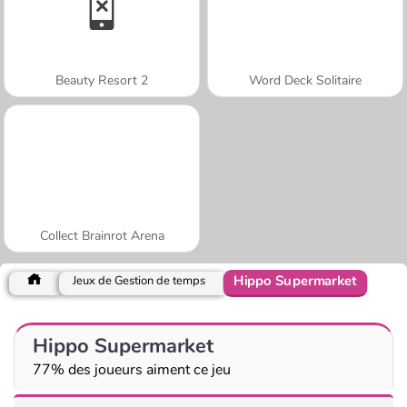
Beauty Resort 2
Word Deck Solitaire
Collect Brainrot Arena
Hippo Supermarket
Jeux de Gestion de temps
Hippo Supermarket
77% des joueurs aiment ce jeu