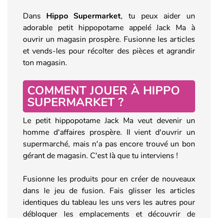
Dans
Hippo Supermarket
, tu peux aider un
adorable petit hippopotame appelé Jack Ma à
ouvrir un magasin prospère. Fusionne les articles
et vends-les pour récolter des pièces et agrandir
ton magasin.
COMMENT JOUER À HIPPO
SUPERMARKET ?
Le petit hippopotame Jack Ma veut devenir un
homme d'affaires prospère. Il vient d'ouvrir un
supermarché, mais n'a pas encore trouvé un bon
gérant de magasin. C'est là que tu interviens !
Fusionne les produits pour en créer de nouveaux
dans le jeu de fusion. Fais glisser les articles
identiques du tableau les uns vers les autres pour
débloquer les emplacements et découvrir de