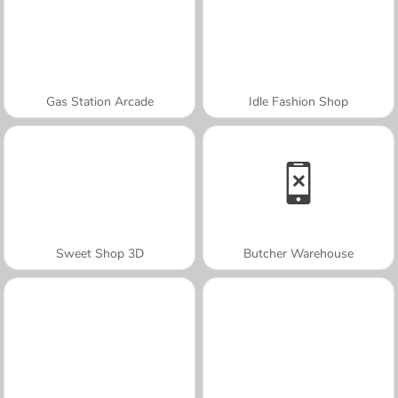
Gas Station Arcade
Idle Fashion Shop
Sweet Shop 3D
Butcher Warehouse