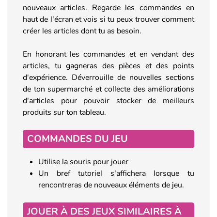
nouveaux articles. Regarde les commandes en
haut de l'écran et vois si tu peux trouver comment
créer les articles dont tu as besoin.
En honorant les commandes et en vendant des
articles, tu gagneras des pièces et des points
d'expérience. Déverrouille de nouvelles sections
de ton supermarché et collecte des améliorations
d'articles pour pouvoir stocker de meilleurs
produits sur ton tableau.
COMMANDES DU JEU
Utilise la souris pour jouer
Un bref tutoriel s'affichera lorsque tu
rencontreras de nouveaux éléments de jeu.
JOUER À DES JEUX SIMILAIRES À