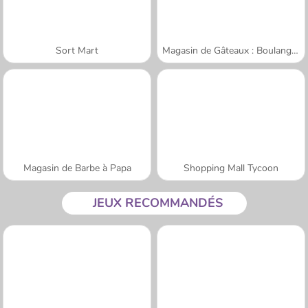
Sort Mart
Magasin de Gâteaux : Boulangerie
Magasin de Barbe à Papa
Shopping Mall Tycoon
JEUX RECOMMANDÉS