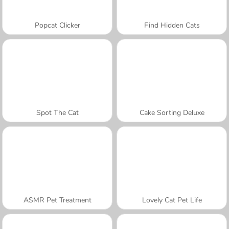
Popcat Clicker
Find Hidden Cats
Spot The Cat
Cake Sorting Deluxe
ASMR Pet Treatment
Lovely Cat Pet Life