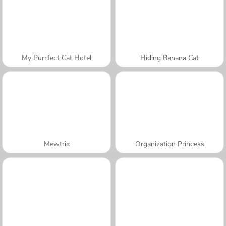
My Purrfect Cat Hotel
Hiding Banana Cat
Mewtrix
Organization Princess