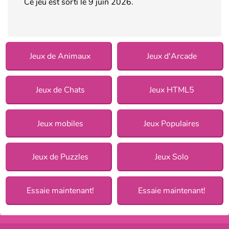
Ce jeu est sorti le 9 juin 2026.
Jeux de Animaux
Jeux d'Arcade
Jeux de Chats
Jeux HTML5
Jeux mobiles
Jeux Populaires
Jeux de Puzzles
Jeux Solo
Essaie maintenant!
Essaie maintenant!