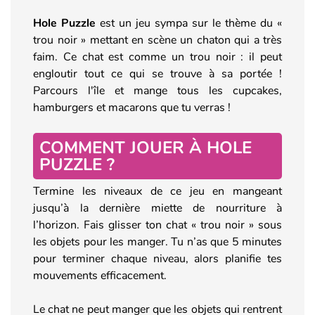
Hole Puzzle
est un jeu sympa sur le thème du «
trou noir » mettant en scène un chaton qui a très
faim. Ce chat est comme un trou noir : il peut
engloutir tout ce qui se trouve à sa portée !
Parcours l'île et mange tous les cupcakes,
hamburgers et macarons que tu verras !
COMMENT JOUER À HOLE
PUZZLE ?
Termine les niveaux de ce jeu en mangeant
jusqu’à la dernière miette de nourriture à
l’horizon. Fais glisser ton chat « trou noir » sous
les objets pour les manger. Tu n’as que 5 minutes
pour terminer chaque niveau, alors planifie tes
mouvements efficacement.
Le chat ne peut manger que les objets qui rentrent