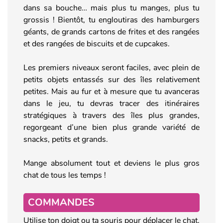
dans sa bouche… mais plus tu manges, plus tu
grossis ! Bientôt, tu engloutiras des hamburgers
géants, de grands cartons de frites et des rangées
et des rangées de biscuits et de cupcakes.
Les premiers niveaux seront faciles, avec plein de
petits objets entassés sur des îles relativement
petites. Mais au fur et à mesure que tu avanceras
dans le jeu, tu devras tracer des itinéraires
stratégiques à travers des îles plus grandes,
regorgeant d’une bien plus grande variété de
snacks, petits et grands.
Mange absolument tout et deviens le plus gros
chat de tous les temps !
COMMANDES
Utilise ton doigt ou ta souris pour déplacer le chat.