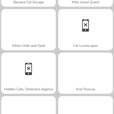
Banana Cat Escape
Kitty Jewel Quest
Kitten Hide and Seek
Cat Lovescapes
Hidden Cats: Detective Agency
Knit Rescue