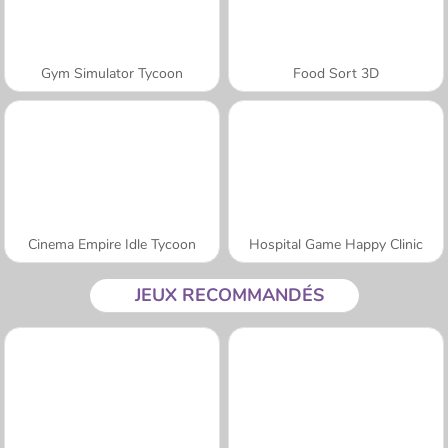
Gym Simulator Tycoon
Food Sort 3D
Cinema Empire Idle Tycoon
Hospital Game Happy Clinic
JEUX RECOMMANDÉS