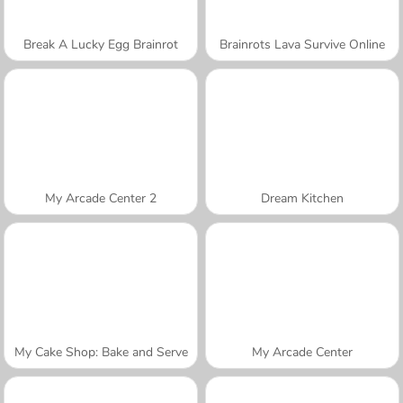
Break A Lucky Egg Brainrot
Brainrots Lava Survive Online
My Arcade Center 2
Dream Kitchen
My Cake Shop: Bake and Serve
My Arcade Center