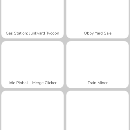
Gas Station: Junkyard Tycoon
Obby Yard Sale
Idle Pinball - Merge Clicker
Train Miner