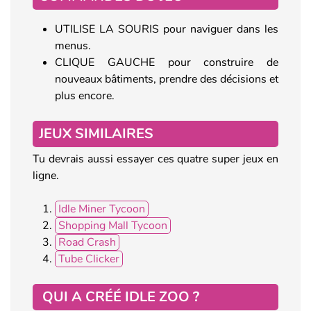
UTILISE LA SOURIS pour naviguer dans les
menus.
CLIQUE GAUCHE pour construire de
nouveaux bâtiments, prendre des décisions et
plus encore.
JEUX SIMILAIRES
Tu devrais aussi essayer ces quatre super jeux en
ligne.
Idle Miner Tycoon
Shopping Mall Tycoon
Road Crash
Tube Clicker
QUI A CRÉÉ IDLE ZOO ?