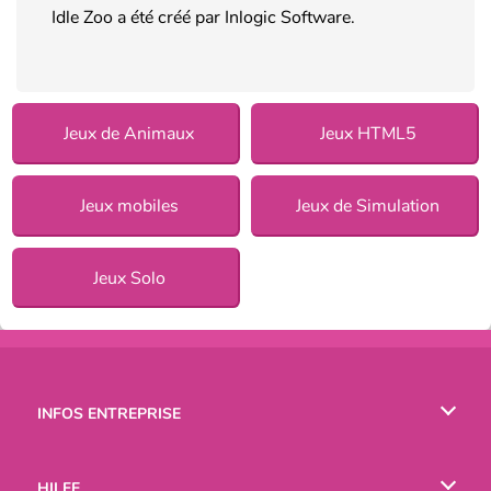
Idle Zoo a été créé par Inlogic Software.
Jeux de Animaux
Jeux HTML5
Jeux mobiles
Jeux de Simulation
Jeux Solo
INFOS ENTREPRISE
Conditions d’utilisation
HILFE