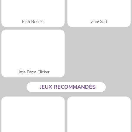
Fish Resort
ZooCraft
Little Farm Clicker
JEUX RECOMMANDÉS