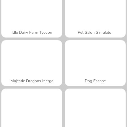
Idle Dairy Farm Tycoon
Pet Salon Simulator
Majestic Dragons Merge
Dog Escape