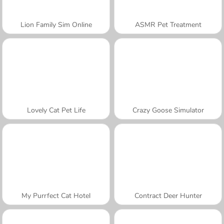
Lion Family Sim Online
ASMR Pet Treatment
Lovely Cat Pet Life
Crazy Goose Simulator
My Purrfect Cat Hotel
Contract Deer Hunter