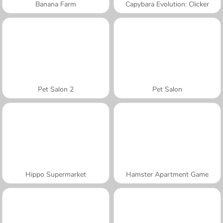
Banana Farm
Capybara Evolution: Clicker
Pet Salon 2
Pet Salon
Hippo Supermarket
Hamster Apartment Game