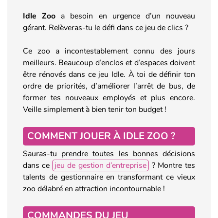
Idle Zoo
a besoin en urgence d’un nouveau
gérant. Relèveras-tu le défi dans ce jeu de clics ?
Ce zoo a incontestablement connu des jours
meilleurs. Beaucoup d’enclos et d’espaces doivent
être rénovés dans ce jeu Idle. À toi de définir ton
ordre de priorités, d’améliorer l’arrêt de bus, de
former tes nouveaux employés et plus encore.
Veille simplement à bien tenir ton budget !
COMMENT JOUER À IDLE ZOO ?
Sauras-tu prendre toutes les bonnes décisions
dans ce
jeu de gestion d’entreprise
? Montre tes
talents de gestionnaire en transformant ce vieux
zoo délabré en attraction incontournable !
COMMANDES DU JEU