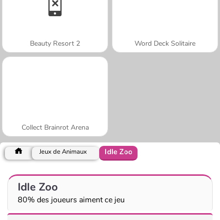
Beauty Resort 2
Word Deck Solitaire
Collect Brainrot Arena
Idle Zoo
Jeux de Animaux
Idle Zoo
80% des joueurs aiment ce jeu