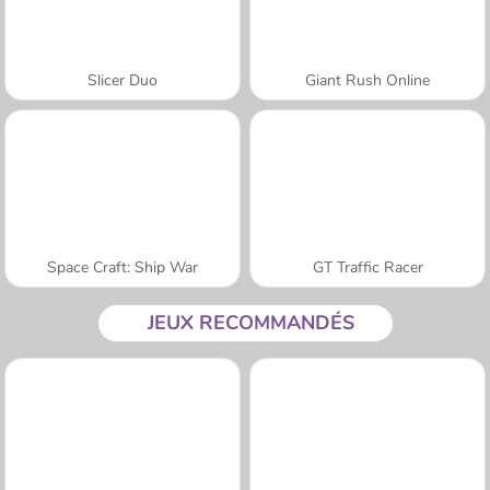
Slicer Duo
Giant Rush Online
Space Craft: Ship War
GT Traffic Racer
JEUX RECOMMANDÉS