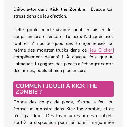
Défoule-toi dans
Kick the Zombie
! Évacue ton
stress dans ce jeu d'action.
Cette goule morte-vivante peut encaisser les
coups encore et encore. Tu peux l'attaquer avec
tout et n'importe quoi, des tronçonneuses ou
même des monster trucks dans ce
jeu Clicker
complètement déjanté ! À chaque fois que tu
l'attaques, tu gagnes des pièces à échanger contre
des armes, outils et bien plus encore !
COMMENT JOUER À KICK THE
ZOMBIE ?
Donne des coups de pieds, d'arme à feu, ou
écrase un monstre dans Kick the Zombie, et ce
n'est pas tout ! Des tas d'autres armes et objets
sont à ta disposition pour lui pourrir sa journée