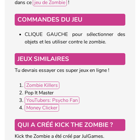
dans ce
jeu de Zombie
!
COMMANDES DU JEU
CLIQUE GAUCHE pour sélectionner des
objets et les utiliser contre le zombie.
JEUX SIMILAIRES
Tu devrais essayer ces super jeux en ligne !
Zombie Killers
Pop It Master
YouTubers: Psycho Fan
Money Clicker
QUI A CRÉÉ KICK THE ZOMBIE ?
Kick the Zombie a été créé par JulGames.