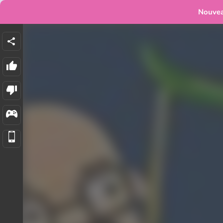
Nouve