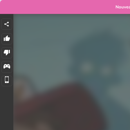
Nouve