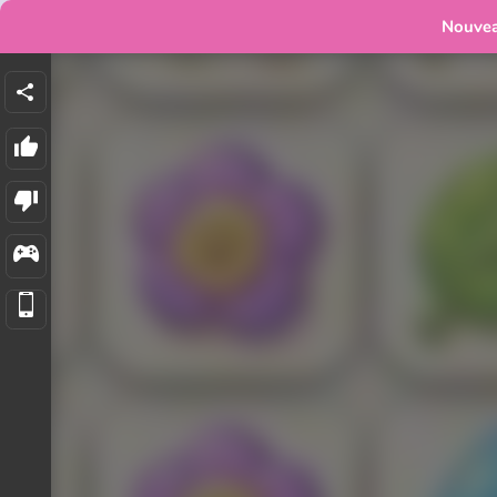
Nouve