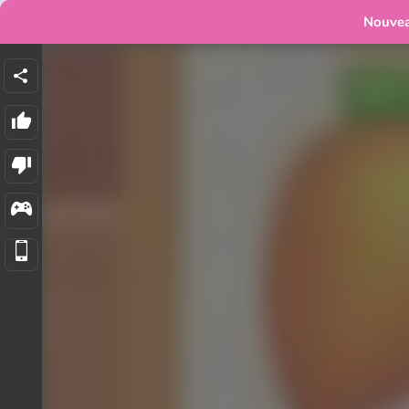
Nouve