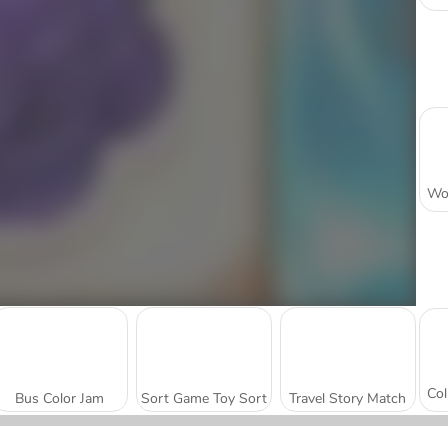
Bus Color Jam
Sort Game Toy Sort
Travel Story Match