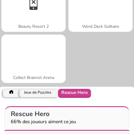
Beauty Resort 2
Word Deck Solitaire
Collect Brainrot Arena
Rescue Hero
Jeux de Puzzles
Rescue Hero
66% des joueurs aiment ce jeu