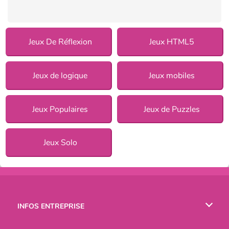
Jeux De Réflexion
Jeux HTML5
Jeux de logique
Jeux mobiles
Jeux Populaires
Jeux de Puzzles
Jeux Solo
INFOS ENTREPRISE