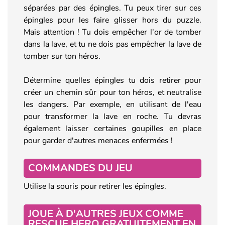
séparées par des épingles. Tu peux tirer sur ces
épingles pour les faire glisser hors du puzzle.
Mais attention ! Tu dois empêcher l'or de tomber
dans la lave, et tu ne dois pas empêcher la lave de
tomber sur ton héros.
Détermine quelles épingles tu dois retirer pour
créer un chemin sûr pour ton héros, et neutralise
les dangers. Par exemple, en utilisant de l'eau
pour transformer la lave en roche. Tu devras
également laisser certaines goupilles en place
pour garder d'autres menaces enfermées !
COMMANDES DU JEU
Utilise la souris pour retirer les épingles.
JOUE À D'AUTRES JEUX COMME
RESCUE HERO GRATUITEMENT EN