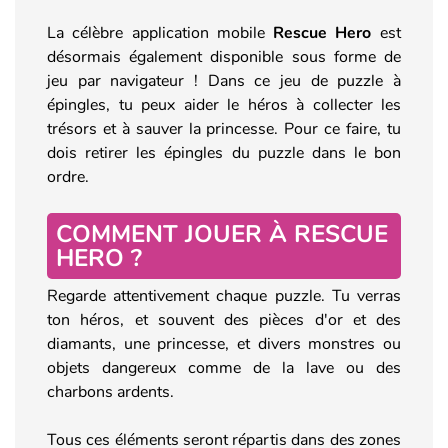
La célèbre application mobile
Rescue Hero
est
désormais également disponible sous forme de
jeu par navigateur ! Dans ce jeu de puzzle à
épingles, tu peux aider le héros à collecter les
trésors et à sauver la princesse. Pour ce faire, tu
dois retirer les épingles du puzzle dans le bon
ordre.
COMMENT JOUER À RESCUE
HERO ?
Regarde attentivement chaque puzzle. Tu verras
ton héros, et souvent des pièces d'or et des
diamants, une princesse, et divers monstres ou
objets dangereux comme de la lave ou des
charbons ardents.
Tous ces éléments seront répartis dans des zones