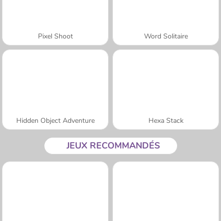
Pixel Shoot
Word Solitaire
Hidden Object Adventure
Hexa Stack
JEUX RECOMMANDÉS