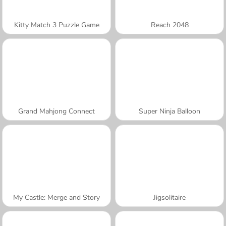
Kitty Match 3 Puzzle Game
Reach 2048
Grand Mahjong Connect
Super Ninja Balloon
My Castle: Merge and Story
Jigsolitaire