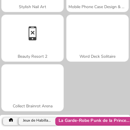
Stylish Nail Art
Mobile Phone Case Design & DIY
Beauty Resort 2
Word Deck Solitaire
Collect Brainrot Arena
La Garde-Robe Punk de la Princesse
Jeux de Habillage