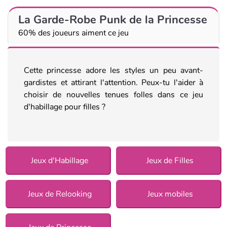
La Garde-Robe Punk de la Princesse
60% des joueurs aiment ce jeu
Cette princesse adore les styles un peu avant-
gardistes et attirant l'attention. Peux-tu l'aider à
choisir de nouvelles tenues folles dans ce jeu
d'habillage pour filles ?
Jeux d'Habillage
Jeux de Filles
Jeux de Relooking
Jeux mobiles