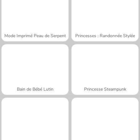
Mode Imprimé Peau de Serpent
Princesses : Randonnée Stylée
Bain de Bébé Lutin
Princesse Steampunk