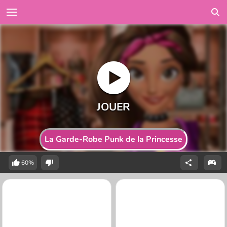
La Garde-Robe Punk de la Princesse
60%