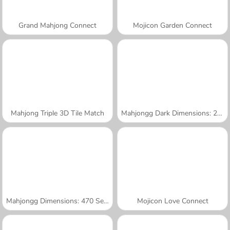
Grand Mahjong Connect
Mojicon Garden Connect
Mahjong Triple 3D Tile Match
Mahjongg Dark Dimensions: 210 Seconds
Mahjongg Dimensions: 470 Seconds
Mojicon Love Connect