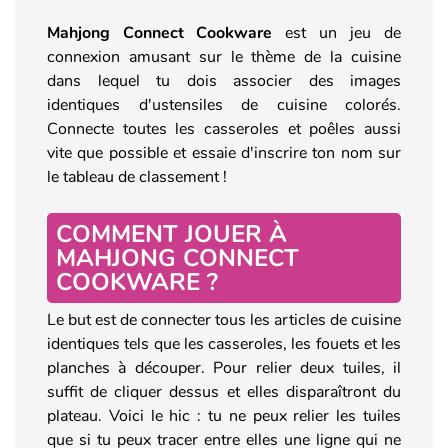
Mahjong Connect Cookware
est un jeu de
connexion amusant sur le thème de la cuisine
dans lequel tu dois associer des images
identiques d'ustensiles de cuisine colorés.
Connecte toutes les casseroles et poêles aussi
vite que possible et essaie d'inscrire ton nom sur
le tableau de classement !
COMMENT JOUER À
MAHJONG CONNECT
COOKWARE ?
Le but est de connecter tous les articles de cuisine
identiques tels que les casseroles, les fouets et les
planches à découper. Pour relier deux tuiles, il
suffit de cliquer dessus et elles disparaîtront du
plateau. Voici le hic : tu ne peux relier les tuiles
que si tu peux tracer entre elles une ligne qui ne