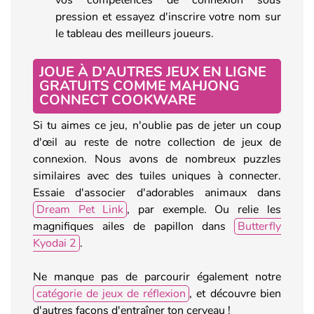
pression et essayez d'inscrire votre nom sur
le tableau des meilleurs joueurs.
JOUE À D'AUTRES JEUX EN LIGNE
GRATUITS COMME MAHJONG
CONNECT COOKWARE
Si tu aimes ce jeu, n'oublie pas de jeter un coup
d'œil au reste de notre collection de jeux de
connexion. Nous avons de nombreux puzzles
similaires avec des tuiles uniques à connecter.
Essaie d'associer d'adorables animaux dans
Dream Pet Link
, par exemple. Ou relie les
magnifiques ailes de papillon dans
Butterfly
Kyodai 2
.
Ne manque pas de parcourir également notre
catégorie de jeux de réflexion
, et découvre bien
d'autres façons d'entraîner ton cerveau !