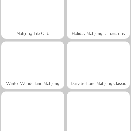
Mahjong Tile Club
Holiday Mahjong Dimensions
Winter Wonderland Mahjong
Daily Solitaire Mahjong Classic