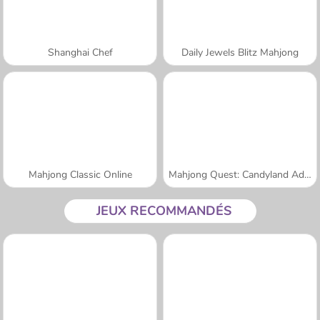
Shanghai Chef
Daily Jewels Blitz Mahjong
Mahjong Classic Online
Mahjong Quest: Candyland Adventures
JEUX RECOMMANDÉS