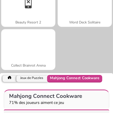
Beauty Resort 2
Word Deck Solitaire
Collect Brainrot Arena
Mahjong Connect Cookware
Jeux de Puzzles
Mahjong Connect Cookware
71% des joueurs aiment ce jeu