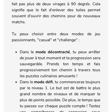
fait pas plus de deux virages à 90 degrés. Cela
signifie que le fait d'enlever des tuiles permet
souvent d'ouvrir des chemins pour de nouveaux
matchs.
Tu peux choisir entre deux modes de jeu
passionnants, "casual" et "challenge" :
Dans le
mode décontracté
, tu peux arrêter
de jouer à tout moment et ta progression sera
sauvegardée. Prends ton temps et fais
progressivement ton chemin à travers tous
les puzzles culinaires amusants !
Dans le
mode défi
, tu commenceras toujours
par le niveau 1. Le but est de battre le plus
grand nombre de niveaux et de marquer le
plus de points possible. De plus, le temps que
tu passes sur chaque puzzle compte ! Testez
vos compétences de connexion sous