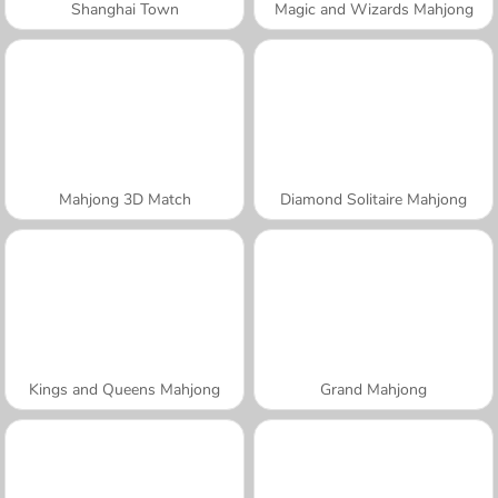
Shanghai Town
Magic and Wizards Mahjong
Mahjong 3D Match
Diamond Solitaire Mahjong
Kings and Queens Mahjong
Grand Mahjong