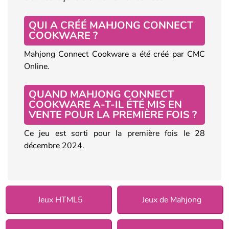
QUI A CRÉÉ MAHJONG CONNECT
COOKWARE ?
Mahjong Connect Cookware a été créé par CMC
Online.
QUAND MAHJONG CONNECT
COOKWARE A-T-IL ÉTÉ MIS EN
VENTE POUR LA PREMIÈRE FOIS ?
Ce jeu est sorti pour la première fois le 28
décembre 2024.
Jeux HTML5
Jeux de Mahjong