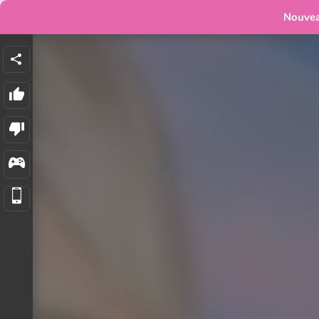
Nouve