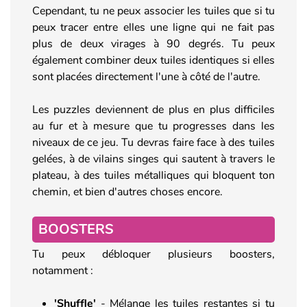
Cependant, tu ne peux associer les tuiles que si tu
peux tracer entre elles une ligne qui ne fait pas
plus de deux virages à 90 degrés. Tu peux
également combiner deux tuiles identiques si elles
sont placées directement l'une à côté de l'autre.
Les puzzles deviennent de plus en plus difficiles
au fur et à mesure que tu progresses dans les
niveaux de ce jeu. Tu devras faire face à des tuiles
gelées, à de vilains singes qui sautent à travers le
plateau, à des tuiles métalliques qui bloquent ton
chemin, et bien d'autres choses encore.
BOOSTERS
Tu peux débloquer plusieurs boosters,
notamment :
'Shuffle'
- Mélange les tuiles restantes si tu