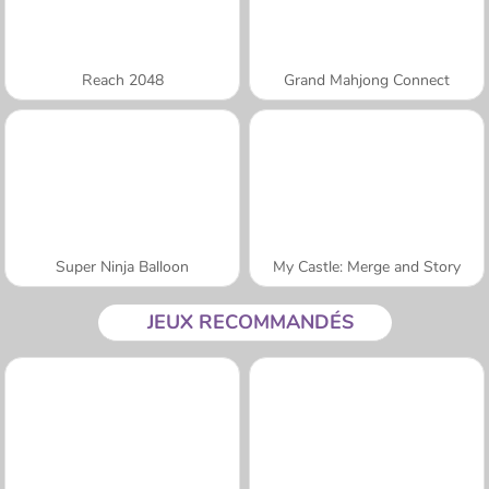
Reach 2048
Grand Mahjong Connect
Super Ninja Balloon
My Castle: Merge and Story
JEUX RECOMMANDÉS