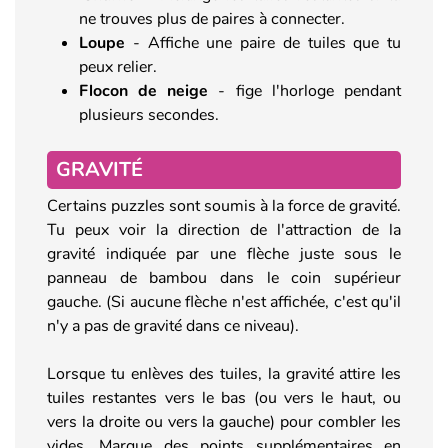
ne trouves plus de paires à connecter.
Loupe
- Affiche une paire de tuiles que tu
peux relier.
Flocon de neige
- fige l'horloge pendant
plusieurs secondes.
GRAVITÉ
Certains puzzles sont soumis à la force de gravité.
Tu peux voir la direction de l'attraction de la
gravité indiquée par une flèche juste sous le
panneau de bambou dans le coin supérieur
gauche. (Si aucune flèche n'est affichée, c'est qu'il
n'y a pas de gravité dans ce niveau).
Lorsque tu enlèves des tuiles, la gravité attire les
tuiles restantes vers le bas (ou vers le haut, ou
vers la droite ou vers la gauche) pour combler les
vides. Marque des points supplémentaires en