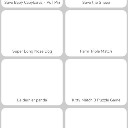
Save Baby Capybaras - Pull Pin
Save the Sheep
Super Long Nose Dog
Farm Triple Match
Le dernier panda
Kitty Match 3 Puzzle Game