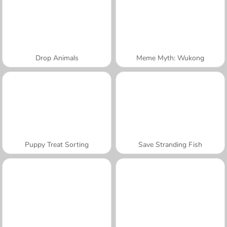
Drop Animals
Meme Myth: Wukong
Puppy Treat Sorting
Save Stranding Fish