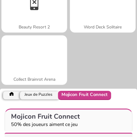
Beauty Resort 2
Word Deck Solitaire
Collect Brainrot Arena
Mojicon Fruit Connect
Jeux de Puzzles
Mojicon Fruit Connect
50% des joueurs aiment ce jeu