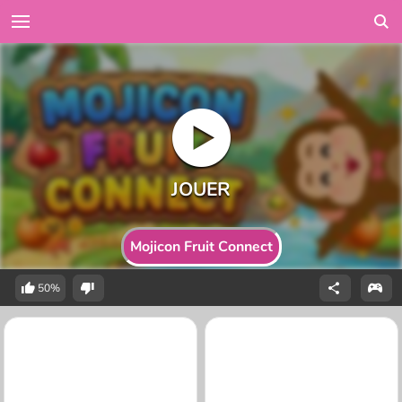
Mojicon Fruit Connect
50%