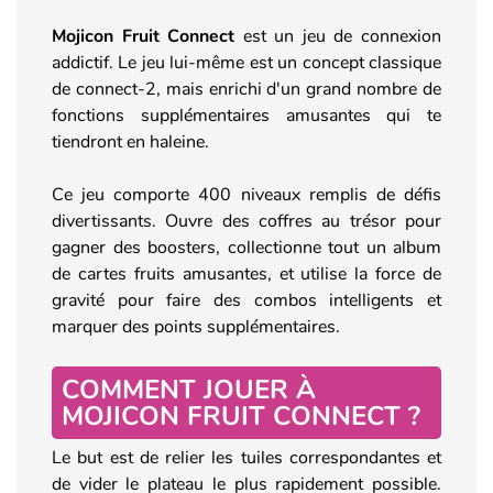
Mojicon Fruit Connect
est un jeu de connexion
addictif. Le jeu lui-même est un concept classique
de connect-2, mais enrichi d'un grand nombre de
fonctions supplémentaires amusantes qui te
tiendront en haleine.
Ce jeu comporte 400 niveaux remplis de défis
divertissants. Ouvre des coffres au trésor pour
gagner des boosters, collectionne tout un album
de cartes fruits amusantes, et utilise la force de
gravité pour faire des combos intelligents et
marquer des points supplémentaires.
COMMENT JOUER À
MOJICON FRUIT CONNECT ?
Le but est de relier les tuiles correspondantes et
de vider le plateau le plus rapidement possible.