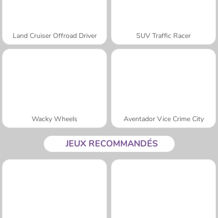
Land Cruiser Offroad Driver
SUV Traffic Racer
Wacky Wheels
Aventador Vice Crime City
JEUX RECOMMANDÉS