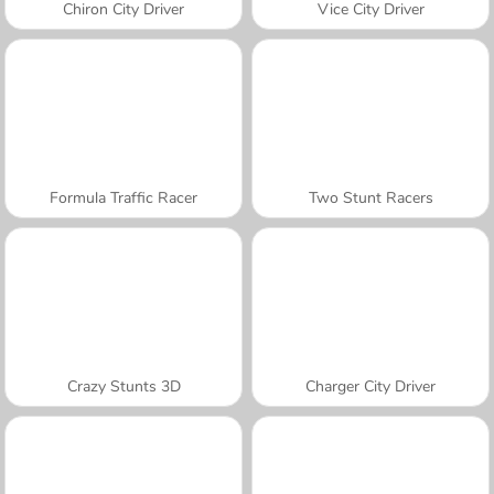
Chiron City Driver
Vice City Driver
Formula Traffic Racer
Two Stunt Racers
Crazy Stunts 3D
Charger City Driver