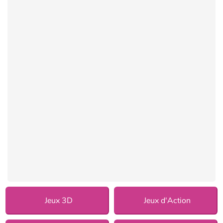
Jeux 3D
Jeux d'Action