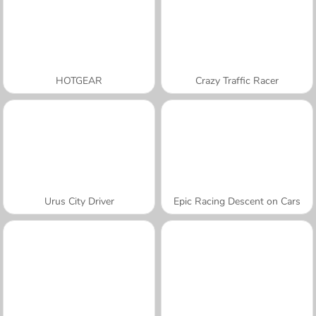
HOTGEAR
Crazy Traffic Racer
Urus City Driver
Epic Racing Descent on Cars