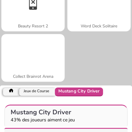
Beauty Resort 2
Word Deck Solitaire
Collect Brainrot Arena
Mustang City Driver
Jeux de Course
Mustang City Driver
43% des joueurs aiment ce jeu