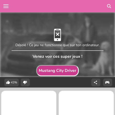
Désolé ! Ce jeu ne fonctionne que sur ton ordinateur.
Venez voir ces super jeux !
Mustang City Driver
43%