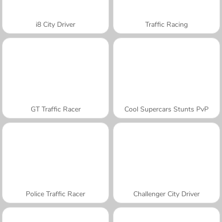
i8 City Driver
Traffic Racing
GT Traffic Racer
Cool Supercars Stunts PvP
Police Traffic Racer
Challenger City Driver