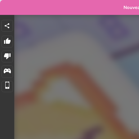
Nouve