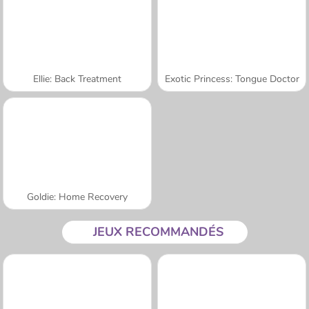
Ellie: Back Treatment
Exotic Princess: Tongue Doctor
Goldie: Home Recovery
JEUX RECOMMANDÉS