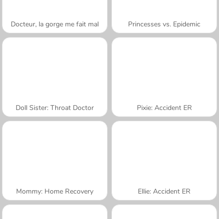
Docteur, la gorge me fait mal
Princesses vs. Epidemic
Doll Sister: Throat Doctor
Pixie: Accident ER
Mommy: Home Recovery
Ellie: Accident ER