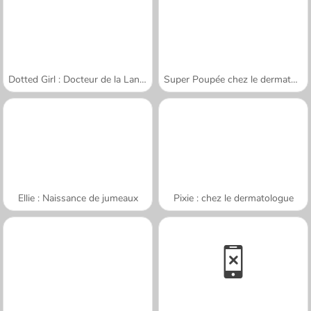
Dotted Girl : Docteur de la Langue
Super Poupée chez le dermatologiste
Ellie : Naissance de jumeaux
Pixie : chez le dermatologue