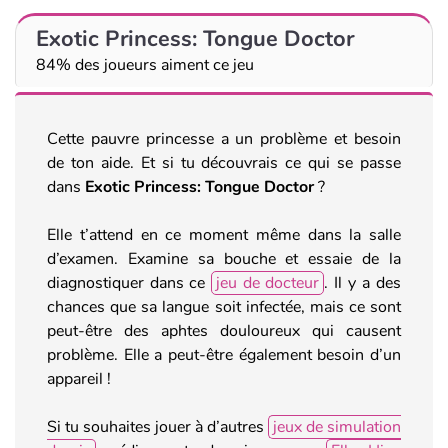
Exotic Princess: Tongue Doctor
84% des joueurs aiment ce jeu
Cette pauvre princesse a un problème et besoin
de ton aide. Et si tu découvrais ce qui se passe
dans
Exotic Princess: Tongue Doctor
?
Elle t’attend en ce moment même dans la salle
d’examen. Examine sa bouche et essaie de la
diagnostiquer dans ce
jeu de docteur
. Il y a des
chances que sa langue soit infectée, mais ce sont
peut-être des aphtes douloureux qui causent
problème. Elle a peut-être également besoin d’un
appareil !
Si tu souhaites jouer à d’autres
jeux de simulation