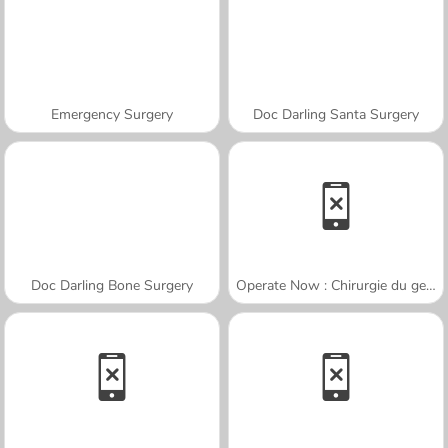
Emergency Surgery
Doc Darling Santa Surgery
Doc Darling Bone Surgery
Operate Now : Chirurgie du genou