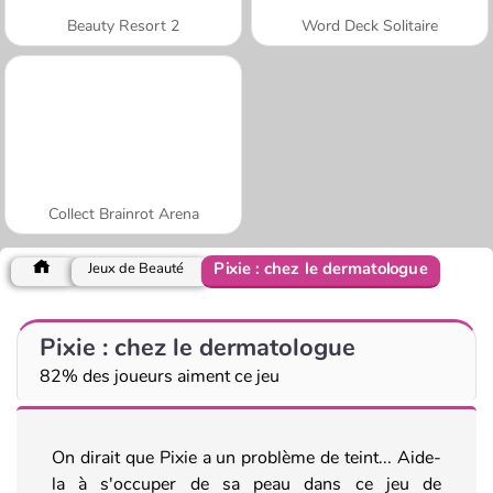
Beauty Resort 2
Word Deck Solitaire
Collect Brainrot Arena
Pixie : chez le dermatologue
Jeux de Beauté
Pixie : chez le dermatologue
82% des joueurs aiment ce jeu
On dirait que Pixie a un problème de teint... Aide-
la à s'occuper de sa peau dans ce jeu de