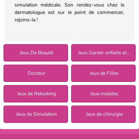
simulation médicale. Son rendez-vous chez le
dermatologue est sur le point de commencer,
rejoins-la !
Jeux De Beauté
Jeux Garder enfants et animaux
Docteur
Jeux de Filles
Jeux de Relooking
Jeux mobiles
Jeux de Simulation
Jeux de chirurgie