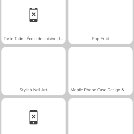
Tarte Tatin : École de cuisine de Sara
Pop Fruit
Stylish Nail Art
Mobile Phone Case Design & DIY