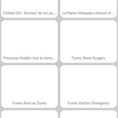
Dotted Girl : Docteur de la Langue
La Dame Masquée a besoin d'aide
Princesse Goldie chez le dermatologue
Funny Bone Surgery
Funny Rescue Sumo
Funny Doctor Emergency