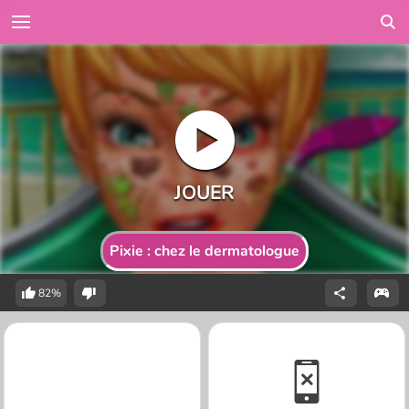
Pixie : chez le dermatologue
82%