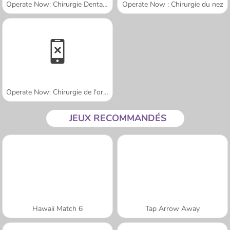
Operate Now: Chirurgie Dentaire
Operate Now : Chirurgie du nez
Operate Now: Chirurgie de l'oreille
JEUX RECOMMANDÉS
Hawaii Match 6
Tap Arrow Away