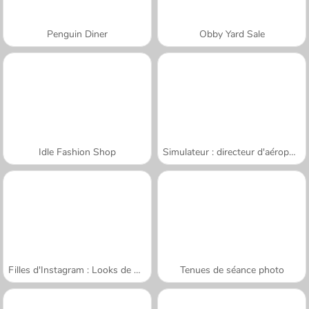
Penguin Diner
Obby Yard Sale
Idle Fashion Shop
Simulateur : directeur d'aéroport
Filles d'Instagram : Looks de Noël
Tenues de séance photo