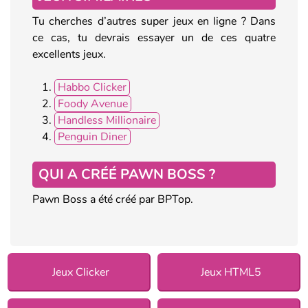
Tu cherches d’autres super jeux en ligne ? Dans
ce cas, tu devrais essayer un de ces quatre
excellents jeux.
Habbo Clicker
Foody Avenue
Handless Millionaire
Penguin Diner
QUI A CRÉÉ PAWN BOSS ?
Pawn Boss a été créé par BPTop.
Jeux Clicker
Jeux HTML5