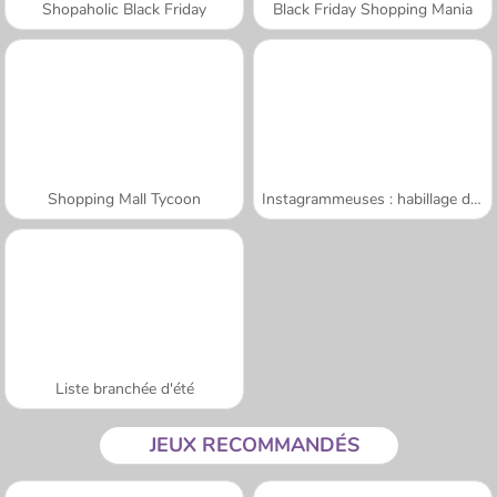
Shopaholic Black Friday
Black Friday Shopping Mania
Shopping Mall Tycoon
Instagrammeuses : habillage d'Halloween
Liste branchée d'été
JEUX RECOMMANDÉS