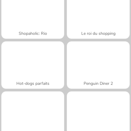
Shopaholic: Rio
Le roi du shopping
Hot-dogs parfaits
Penguin Diner 2