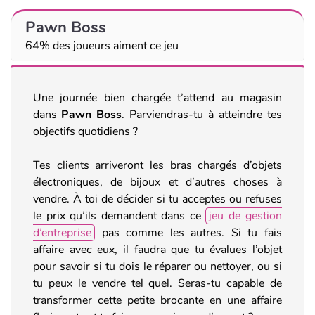
Pawn Boss
64% des joueurs aiment ce jeu
Une journée bien chargée t’attend au magasin
dans
Pawn Boss
. Parviendras-tu à atteindre tes
objectifs quotidiens ?
Tes clients arriveront les bras chargés d’objets
électroniques, de bijoux et d’autres choses à
vendre. À toi de décider si tu acceptes ou refuses
le prix qu’ils demandent dans ce
jeu de gestion
d’entreprise
pas comme les autres. Si tu fais
affaire avec eux, il faudra que tu évalues l’objet
pour savoir si tu dois le réparer ou nettoyer, ou si
tu peux le vendre tel quel. Seras-tu capable de
transformer cette petite brocante en une affaire