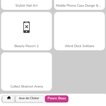
Stylish Nail Art
Mobile Phone Case Design & DIY
Beauty Resort 2
Word Deck Solitaire
Collect Brainrot Arena
Pawn Boss
Jeux de Clicker