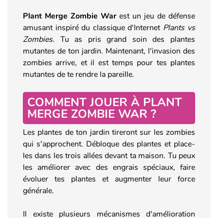
Plant Merge Zombie War
est un jeu de défense
amusant inspiré du classique d'Internet
Plants vs
Zombies
. Tu as pris grand soin des plantes
mutantes de ton jardin. Maintenant, l'invasion des
zombies arrive, et il est temps pour tes plantes
mutantes de te rendre la pareille.
COMMENT JOUER À PLANT
MERGE ZOMBIE WAR ?
Les plantes de ton jardin tireront sur les zombies
qui s'approchent. Débloque des plantes et place-
les dans les trois allées devant ta maison. Tu peux
les améliorer avec des engrais spéciaux, faire
évoluer tes plantes et augmenter leur force
générale.
Il existe plusieurs mécanismes d'amélioration