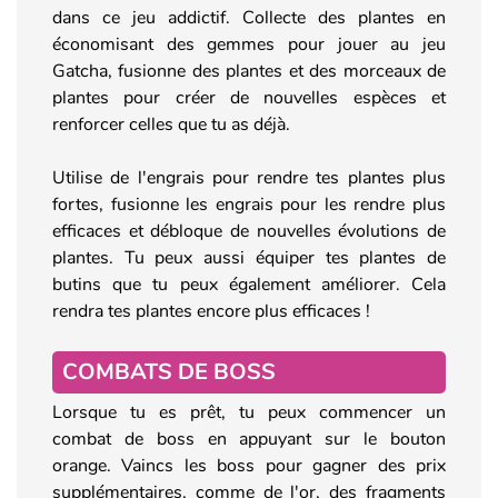
dans ce jeu addictif. Collecte des plantes en
économisant des gemmes pour jouer au jeu
Gatcha, fusionne des plantes et des morceaux de
plantes pour créer de nouvelles espèces et
renforcer celles que tu as déjà.
Utilise de l'engrais pour rendre tes plantes plus
fortes, fusionne les engrais pour les rendre plus
efficaces et débloque de nouvelles évolutions de
plantes. Tu peux aussi équiper tes plantes de
butins que tu peux également améliorer. Cela
rendra tes plantes encore plus efficaces !
COMBATS DE BOSS
Lorsque tu es prêt, tu peux commencer un
combat de boss en appuyant sur le bouton
orange. Vaincs les boss pour gagner des prix
supplémentaires, comme de l'or, des fragments