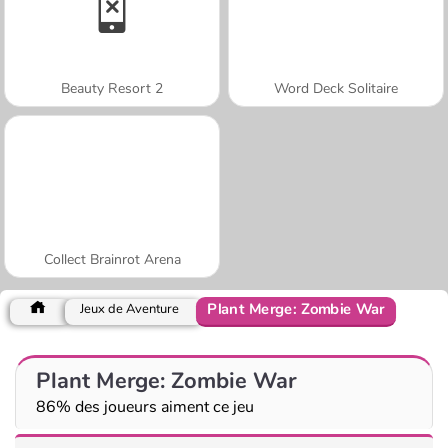
Beauty Resort 2
Word Deck Solitaire
Collect Brainrot Arena
Plant Merge: Zombie War
Jeux de Aventure
Plant Merge: Zombie War
86% des joueurs aiment ce jeu