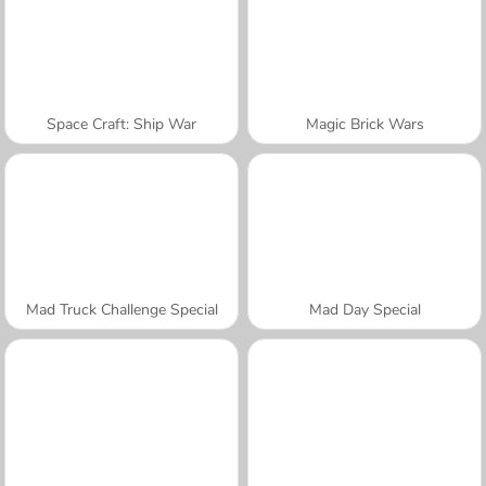
Space Craft: Ship War
Magic Brick Wars
Mad Truck Challenge Special
Mad Day Special