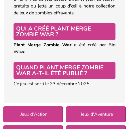
gratuits ou jette un coup d'œil à notre collection
de jeux de zombies effrayants.
QUI A CRÉÉ PLANT MERGE
ZOMBIE WAR ?
Plant
Merge
Zombie War
a été créé par Big
Wave.
QUAND PLANT MERGE ZOMBIE
WAR A-T-IL ÉTÉ PUBLIÉ ?
Ce jeu est sorti le 23 décembre 2025.
Jeux d'Action
Jeux d'Aventure