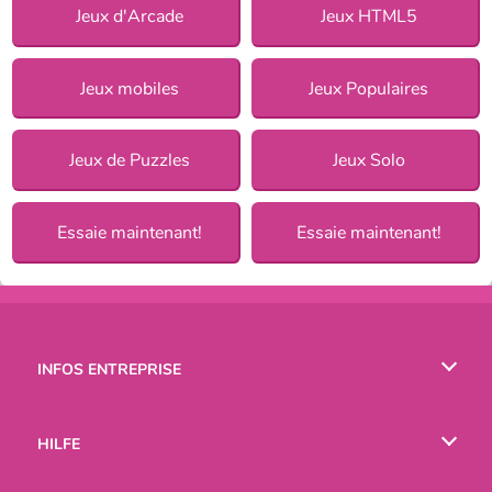
Jeux d'Arcade
Jeux HTML5
Jeux mobiles
Jeux Populaires
Jeux de Puzzles
Jeux Solo
Essaie maintenant!
Essaie maintenant!
INFOS ENTREPRISE
Conditions d’utilisation
HILFE