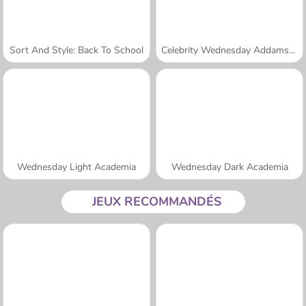
Sort And Style: Back To School
Celebrity Wednesday Addams Style
Wednesday Light Academia
Wednesday Dark Academia
JEUX RECOMMANDÉS