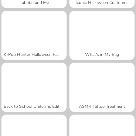
Labubu and Me
Iconic Halloween Costumes
K-Pop Hunter Halloween Fashion
What's in My Bag
Back to School Uniforms Edition
ASMR Tattoo Treatment