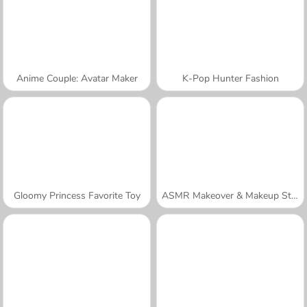
Anime Couple: Avatar Maker
K-Pop Hunter Fashion
Gloomy Princess Favorite Toy
ASMR Makeover & Makeup Studio