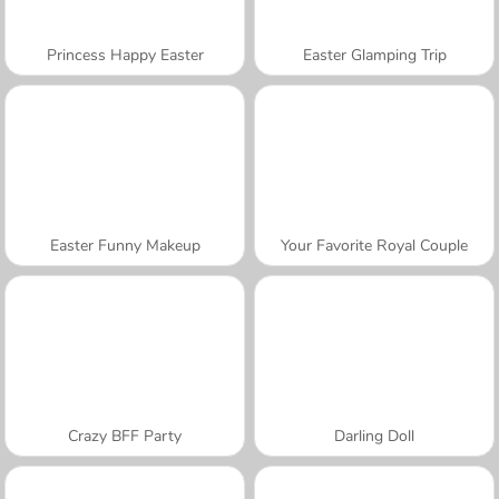
Princess Happy Easter
Easter Glamping Trip
Easter Funny Makeup
Your Favorite Royal Couple
Crazy BFF Party
Darling Doll