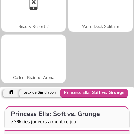
Beauty Resort 2
Word Deck Solitaire
Collect Brainrot Arena
Princess Ella: Soft vs. Grunge
Jeux de Simulation
Princess Ella: Soft vs. Grunge
73% des joueurs aiment ce jeu