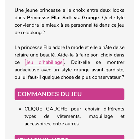
Une jeune princesse a le choix entre deux looks
dans
Princesse Ella: Soft vs. Grunge
. Quel style
conviendra le mieux à sa personnalité dans ce jeu
de relooking ?
La princesse Ella adore la mode et elle a hâte de se
refaire une beauté. Aide-la à faire son choix dans
ce
jeu d'habillage
. Doit-elle se montrer
audacieuse avec un style grunge avant-gardiste,
ou lui faut-il quelque chose de plus conservateur ?
COMMANDES DU JEU
CLIQUE GAUCHE pour choisir différents
types de vêtements, maquillage et
accessoires, entre autres.