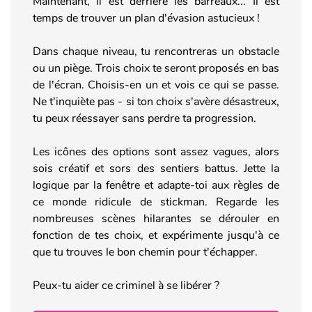
Maintenant, il est derrière les barreaux... Il est
temps de trouver un plan d'évasion astucieux !
Dans chaque niveau, tu rencontreras un obstacle
ou un piège. Trois choix te seront proposés en bas
de l'écran. Choisis-en un et vois ce qui se passe.
Ne t'inquiète pas - si ton choix s'avère désastreux,
tu peux réessayer sans perdre ta progression.
Les icônes des options sont assez vagues, alors
sois créatif et sors des sentiers battus. Jette la
logique par la fenêtre et adapte-toi aux règles de
ce monde ridicule de stickman. Regarde les
nombreuses scènes hilarantes se dérouler en
fonction de tes choix, et expérimente jusqu'à ce
que tu trouves le bon chemin pour t'échapper.
Peux-tu aider ce criminel à se libérer ?