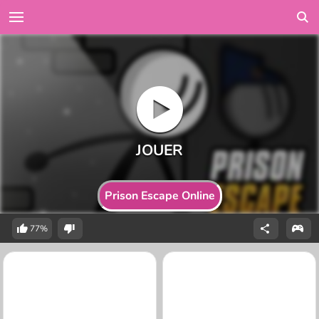
Prison Escape Online
77%