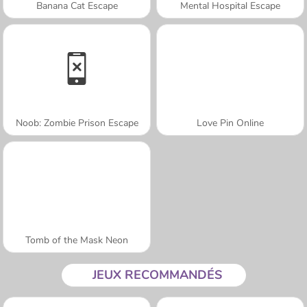
Banana Cat Escape
Mental Hospital Escape
Noob: Zombie Prison Escape
Love Pin Online
Tomb of the Mask Neon
JEUX RECOMMANDÉS