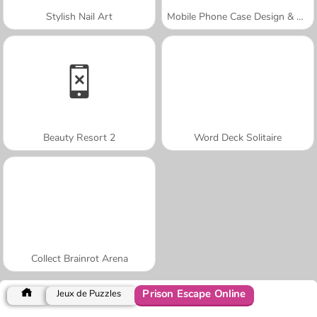
Stylish Nail Art
Mobile Phone Case Design & DIY
Beauty Resort 2
Word Deck Solitaire
Collect Brainrot Arena
Prison Escape Online
Jeux de Puzzles