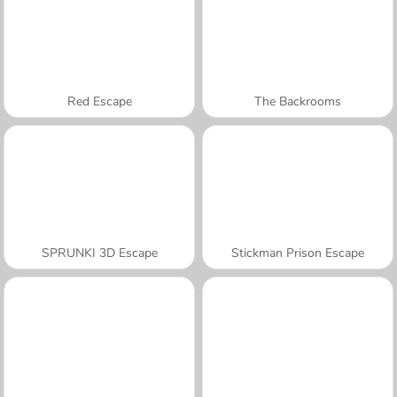
Red Escape
The Backrooms
SPRUNKI 3D Escape
Stickman Prison Escape