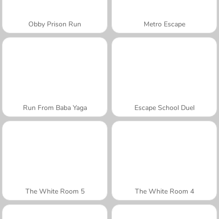
Obby Prison Run
Metro Escape
Run From Baba Yaga
Escape School Duel
The White Room 5
The White Room 4