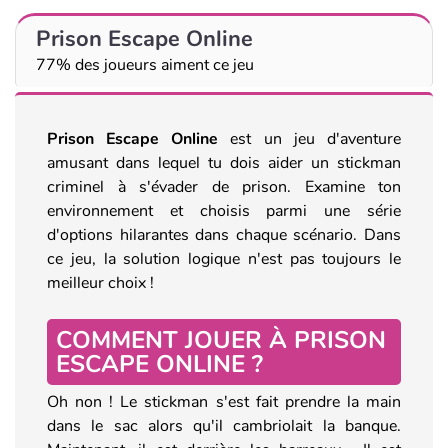
Prison Escape Online
77% des joueurs aiment ce jeu
Prison Escape Online
est un jeu d'aventure
amusant dans lequel tu dois aider un stickman
criminel à s'évader de prison. Examine ton
environnement et choisis parmi une série
d'options hilarantes dans chaque scénario. Dans
ce jeu, la solution logique n'est pas toujours le
meilleur choix !
COMMENT JOUER À PRISON
ESCAPE ONLINE ?
Oh non ! Le stickman s'est fait prendre la main
dans le sac alors qu'il cambriolait la banque.