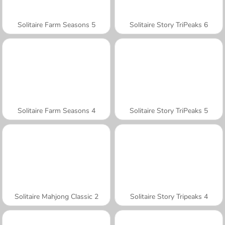
Solitaire Farm Seasons 5
Solitaire Story TriPeaks 6
Solitaire Farm Seasons 4
Solitaire Story TriPeaks 5
Solitaire Mahjong Classic 2
Solitaire Story Tripeaks 4