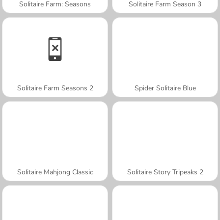
Solitaire Farm: Seasons
Solitaire Farm Season 3
Solitaire Farm Seasons 2
Spider Solitaire Blue
Solitaire Mahjong Classic
Solitaire Story Tripeaks 2