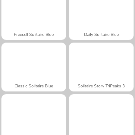
Freecell Solitaire Blue
Daily Solitaire Blue
Classic Solitaire Blue
Solitaire Story TriPeaks 3