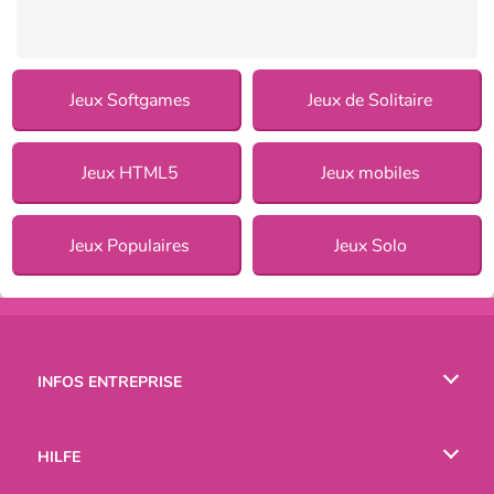
Jeux Softgames
Jeux de Solitaire
Jeux HTML5
Jeux mobiles
Jeux Populaires
Jeux Solo
INFOS ENTREPRISE
Conditions d’utilisation
HILFE