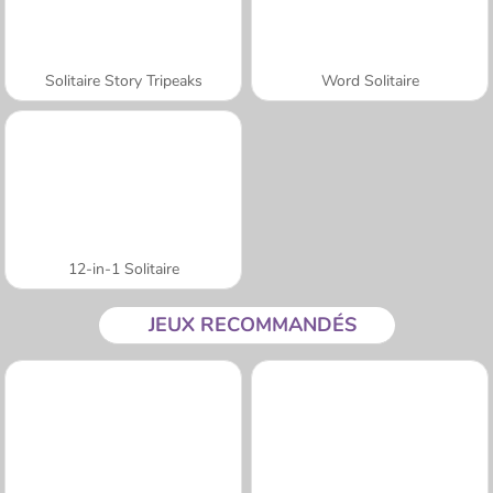
Solitaire Story Tripeaks
Word Solitaire
12-in-1 Solitaire
JEUX RECOMMANDÉS