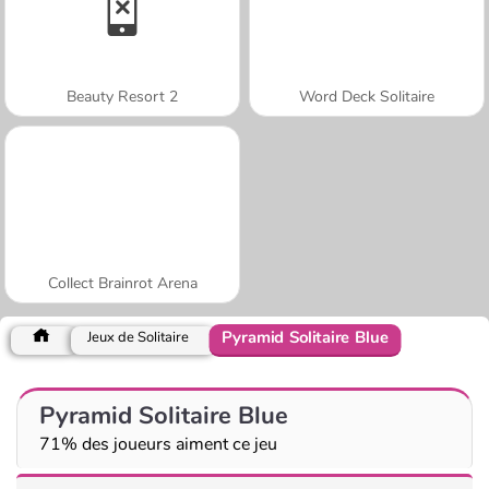
Beauty Resort 2
Word Deck Solitaire
Collect Brainrot Arena
Pyramid Solitaire Blue
Jeux de Solitaire
Pyramid Solitaire Blue
71% des joueurs aiment ce jeu