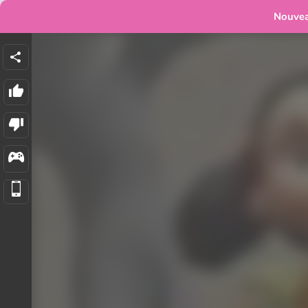
Nouve