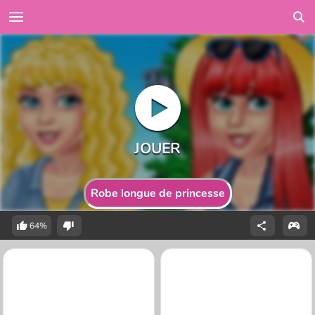
Robe longue de princesse
64%