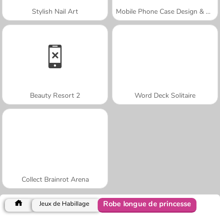
Stylish Nail Art
Mobile Phone Case Design & DIY
Beauty Resort 2
Word Deck Solitaire
Collect Brainrot Arena
Robe longue de princesse
Jeux de Habillage