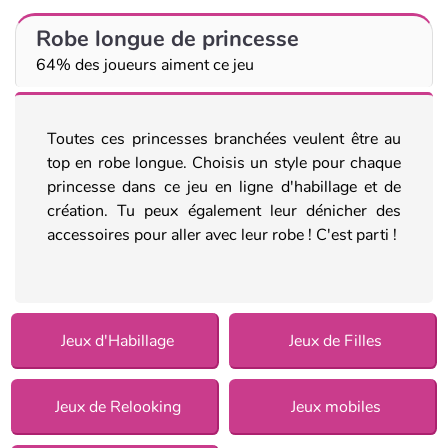
Robe longue de princesse
64% des joueurs aiment ce jeu
Toutes ces princesses branchées veulent être au
top en robe longue. Choisis un style pour chaque
princesse dans ce jeu en ligne d'habillage et de
création. Tu peux également leur dénicher des
accessoires pour aller avec leur robe ! C'est parti !
Jeux d'Habillage
Jeux de Filles
Jeux de Relooking
Jeux mobiles