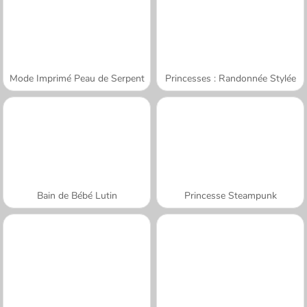
Mode Imprimé Peau de Serpent
Princesses : Randonnée Stylée
Bain de Bébé Lutin
Princesse Steampunk