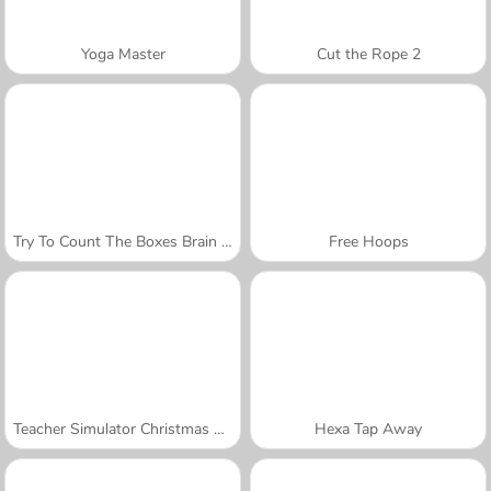
Yoga Master
Cut the Rope 2
Try To Count The Boxes Brain Training
Free Hoops
Teacher Simulator Christmas Exam
Hexa Tap Away