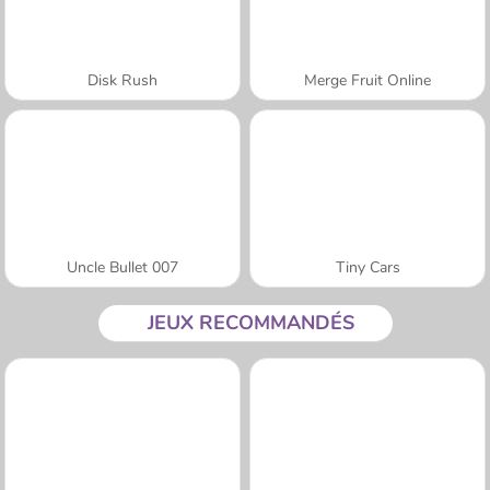
Disk Rush
Merge Fruit Online
Uncle Bullet 007
Tiny Cars
JEUX RECOMMANDÉS