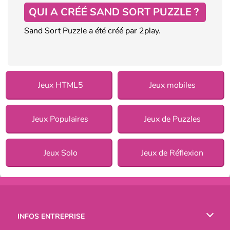
QUI A CRÉÉ SAND SORT PUZZLE ?
Sand Sort Puzzle a été créé par 2play.
Jeux HTML5
Jeux mobiles
Jeux Populaires
Jeux de Puzzles
Jeux Solo
Jeux de Réflexion
INFOS ENTREPRISE