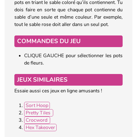
pots en triant le sable coloré qu’ils contiennent. Tu
dois faire en sorte que chaque pot contienne du
sable d’une seule et même couleur. Par exemple,
tout le sable rose doit aller dans un seul pot.
COMMANDES DU JEU
CLIQUE GAUCHE pour sélectionner les pots
de fleurs.
JEUX SIMILAIRES
Essaie aussi ces jeux en ligne amusants !
Sort Hoop
Pretty Tiles
Crocword
Hex Takeover