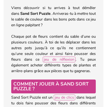
Viens découvrir si tu arrives à tout démêler
dans
Sand Sort Puzzle
. Arriveras-tu à mettre tout
le sable de couleur dans les bons pots dans ce jeu
en ligne palpitant ?
Chaque pot de fleurs contient du sable d’une ou
plusieurs couleurs. À toi de les déplacer dans les
autres pots jusqu’à ce qu’ils ne contiennent
qu’une seule couleur et ainsi faire pousser des
fleurs dans ce
jeu de réflexion
. Tu peux
également acheter différents types de plantes et
arrière-plans grâce aux pièces que tu gagneras.
COMMENT JOUER À SAND SORT
PUZZLE ?
Sand Sort Puzzle est un
jeu de clics
dans lequel
tu dois faire pousser des fleurs dans différents