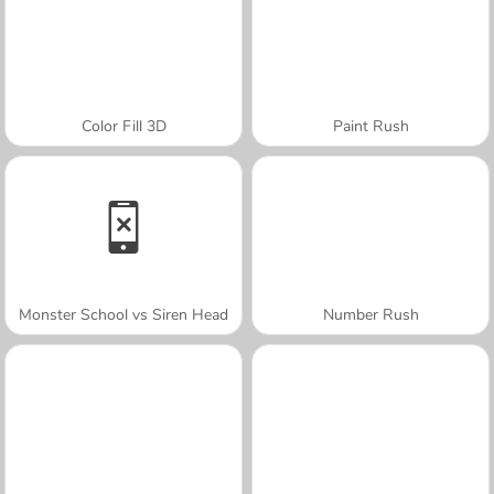
Color Fill 3D
Paint Rush
Monster School vs Siren Head
Number Rush