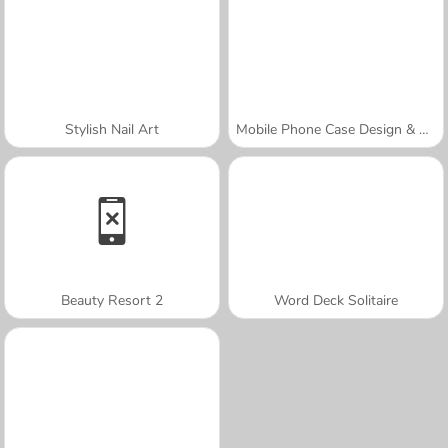
Stylish Nail Art
Mobile Phone Case Design & DIY
Beauty Resort 2
Word Deck Solitaire