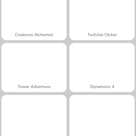
Creatures Alchemist
Twitchie Clicker
Tower Adventure
Dynamons 4