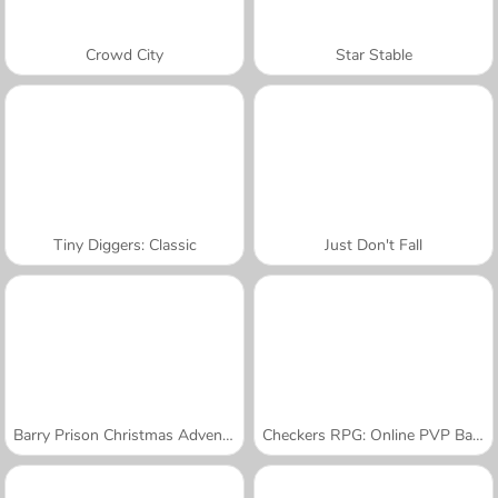
Crowd City
Star Stable
Tiny Diggers: Classic
Just Don't Fall
Barry Prison Christmas Adventure
Checkers RPG: Online PVP Battle