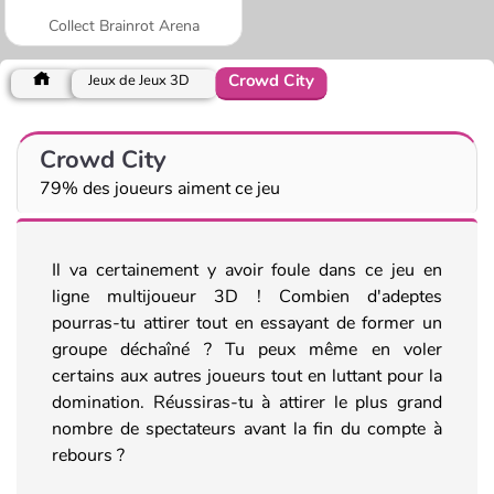
Collect Brainrot Arena
Crowd City
Jeux de Jeux 3D
Crowd City
79% des joueurs aiment ce jeu
Il va certainement y avoir foule dans ce jeu en
ligne multijoueur 3D ! Combien d'adeptes
pourras-tu attirer tout en essayant de former un
groupe déchaîné ? Tu peux même en voler
certains aux autres joueurs tout en luttant pour la
domination. Réussiras-tu à attirer le plus grand
nombre de spectateurs avant la fin du compte à
rebours ?