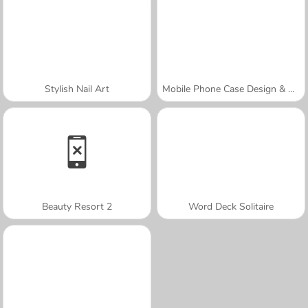
Stylish Nail Art
Mobile Phone Case Design & DIY
Beauty Resort 2
Word Deck Solitaire