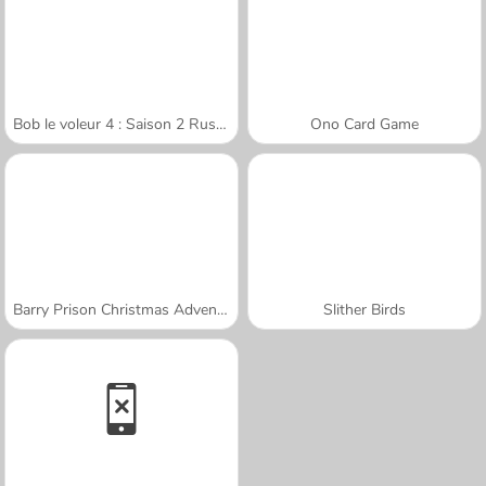
Bob le voleur 4 : Saison 2 Russie
Ono Card Game
Barry Prison Christmas Adventure
Slither Birds