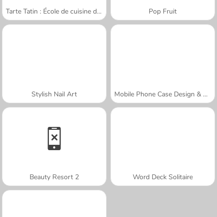
Tarte Tatin : École de cuisine de Sara
Pop Fruit
Stylish Nail Art
Mobile Phone Case Design & DIY
Beauty Resort 2
Word Deck Solitaire