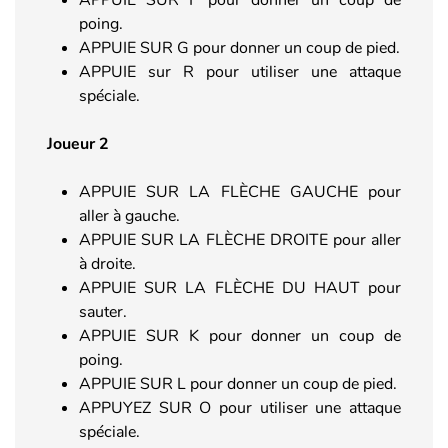
poing.
APPUIE SUR G pour donner un coup de pied.
APPUIE sur R pour utiliser une attaque
spéciale.
Joueur 2
APPUIE SUR LA FLÈCHE GAUCHE pour
aller à gauche.
APPUIE SUR LA FLÈCHE DROITE pour aller
à droite.
APPUIE SUR LA FLÈCHE DU HAUT pour
sauter.
APPUIE SUR K pour donner un coup de
poing.
APPUIE SUR L pour donner un coup de pied.
APPUYEZ SUR O pour utiliser une attaque
spéciale.