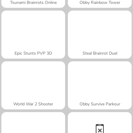
Tsunami Brainrots Online
Obby Rainbow Tower
Epic Stunts PVP 3D
Steal Brainrot Duel
World War 2 Shooter
Obby Survive Parkour