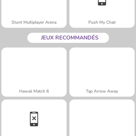
Stunt Multiplayer Arena
Push My Chair
JEUX RECOMMANDÉS
Hawaii Match 6
Tap Arrow Away