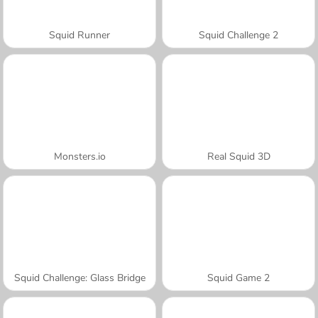
Squid Runner
Squid Challenge 2
Monsters.io
Real Squid 3D
Squid Challenge: Glass Bridge
Squid Game 2