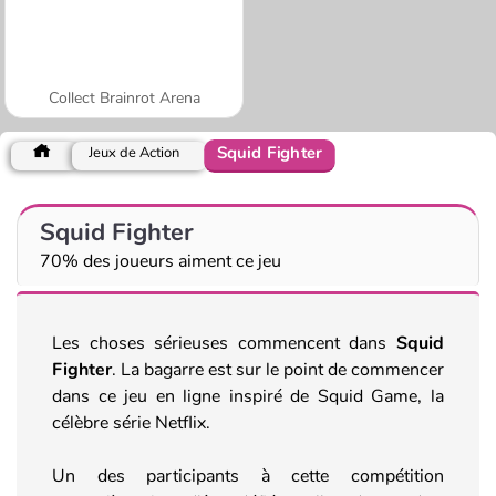
Collect Brainrot Arena
Squid Fighter
Jeux de Action
Squid Fighter
70% des joueurs aiment ce jeu
Les choses sérieuses commencent dans
Squid
Fighter
. La bagarre est sur le point de commencer
dans ce jeu en ligne inspiré de Squid Game, la
célèbre série Netflix.
Un des participants à cette compétition