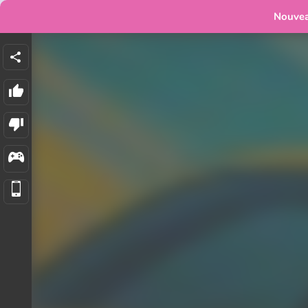
Nouve