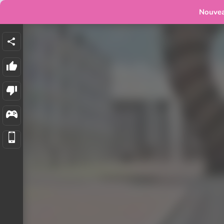
Nouve