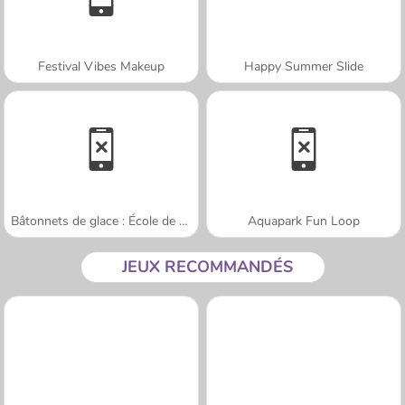
Festival Vibes Makeup
Happy Summer Slide
Bâtonnets de glace : École de Sara
Aquapark Fun Loop
JEUX RECOMMANDÉS