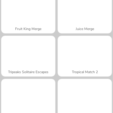
Fruit King Merge
Juice Merge
Tripeaks Solitaire Escapes
Tropical Match 2