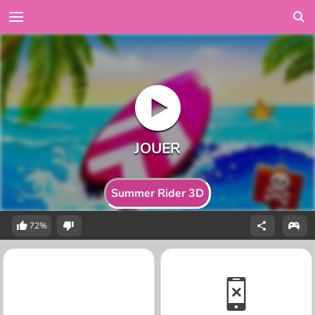
Summer Rider 3D
72%