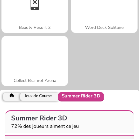
Beauty Resort 2
Word Deck Solitaire
Collect Brainrot Arena
Summer Rider 3D
Jeux de Course
Summer Rider 3D
72% des joueurs aiment ce jeu