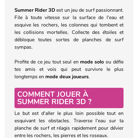
Summer Rider 3D
est un jeu de surf passionnant.
File à toute vitesse sur la surface de l'eau et
esquive les rochers, les colonnes qui tombent et
les collisions mortelles. Collecte des étoiles et
débloque toutes sortes de planches de surf
sympas.
Profite de ce jeu tout seul en
mode solo
ou défie
tes amis et vois qui peut survivre le plus
longtemps en
mode deux joueurs
.
COMMENT JOUER À
SUMMER RIDER 3D ?
Le but est d'aller le plus loin possible tout en
esquivant les obstacles. Traverse l'eau sur ta
planche de surf et réagis rapidement pour dévier
entre les rochers, les pierres et les roseaux.