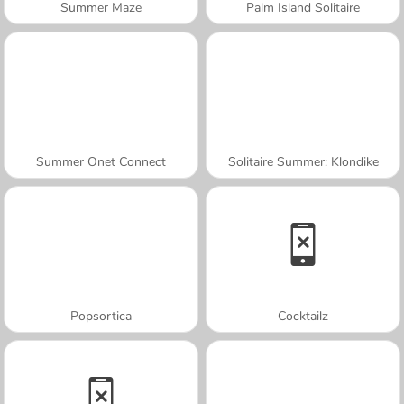
Summer Maze
Palm Island Solitaire
Summer Onet Connect
Solitaire Summer: Klondike
Popsortica
Cocktailz