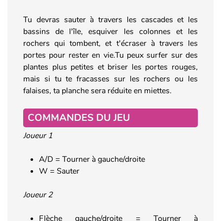
Tu devras sauter à travers les cascades et les
bassins de l'île, esquiver les colonnes et les
rochers qui tombent, et t'écraser à travers les
portes pour rester en vie.Tu peux surfer sur des
plantes plus petites et briser les portes rouges,
mais si tu te fracasses sur les rochers ou les
falaises, ta planche sera réduite en miettes.
COMMANDES DU JEU
Joueur 1
A/D = Tourner à gauche/droite
W = Sauter
Joueur 2
Flèche gauche/droite = Tourner à