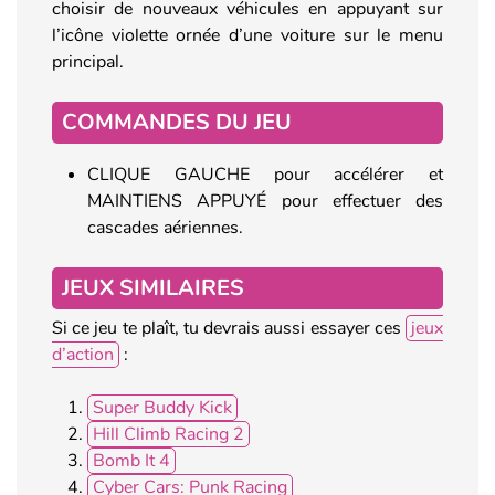
choisir de nouveaux véhicules en appuyant sur
l’icône violette ornée d’une voiture sur le menu
principal.
COMMANDES DU JEU
CLIQUE GAUCHE pour accélérer et
MAINTIENS APPUYÉ pour effectuer des
cascades aériennes.
JEUX SIMILAIRES
Si ce jeu te plaît, tu devrais aussi essayer ces
jeux
d’action
:
Super Buddy Kick
Hill Climb Racing 2
Bomb It 4
Cyber Cars: Punk Racing