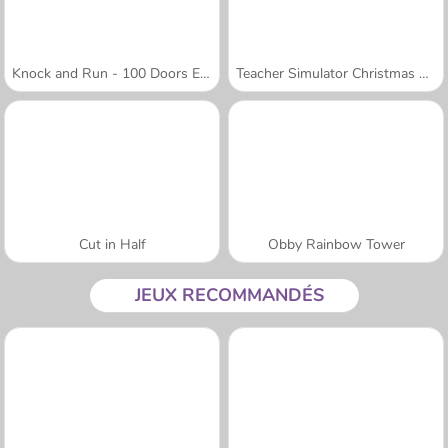
Knock and Run - 100 Doors Escape
Teacher Simulator Christmas Exam
Cut in Half
Obby Rainbow Tower
JEUX RECOMMANDÉS