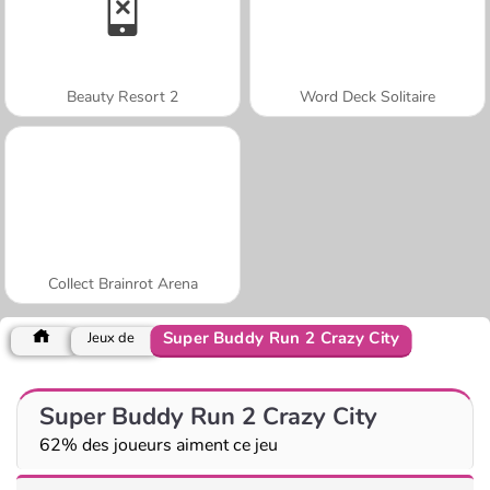
Beauty Resort 2
Word Deck Solitaire
Collect Brainrot Arena
Super Buddy Run 2 Crazy City
Jeux de
Super Buddy Run 2 Crazy City
62% des joueurs aiment ce jeu