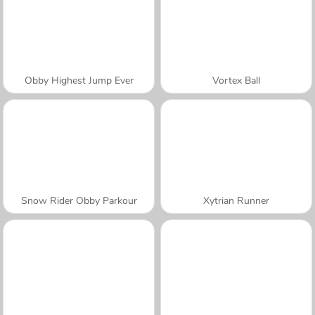
Obby Highest Jump Ever
Vortex Ball
Snow Rider Obby Parkour
Xytrian Runner