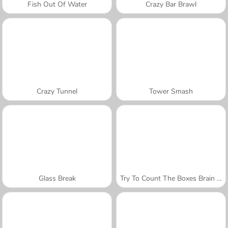
Fish Out Of Water
Crazy Bar Brawl
Crazy Tunnel
Tower Smash
Glass Break
Try To Count The Boxes Brain Training