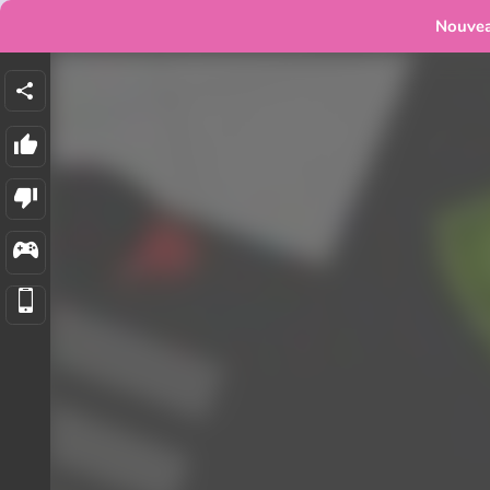
Nouve