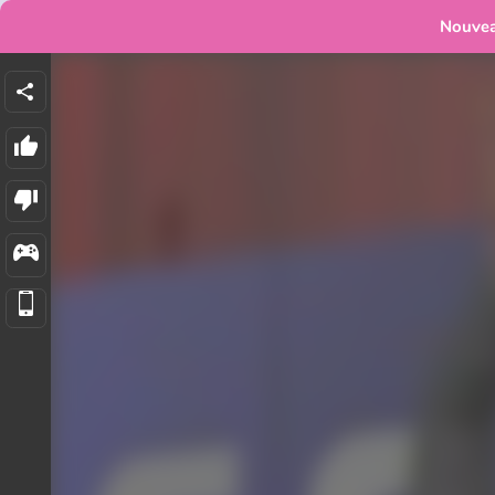
Nouve