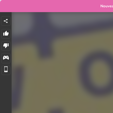
Nouve