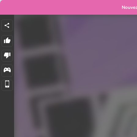
Nouve