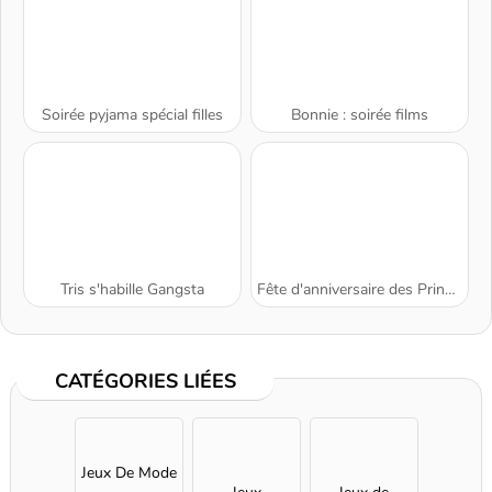
Soirée pyjama spécial filles
Bonnie : soirée films
Tris s'habille Gangsta
Fête d'anniversaire des Princesses
CATÉGORIES LIÉES
Jeux De Mode