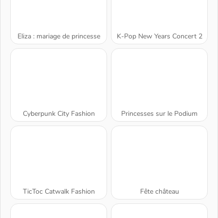
Eliza : mariage de princesse
K-Pop New Years Concert 2
Cyberpunk City Fashion
Princesses sur le Podium
TicToc Catwalk Fashion
Fête château