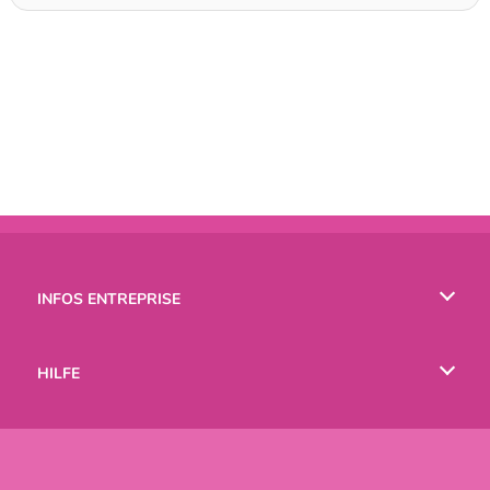
INFOS ENTREPRISE
Conditions d’utilisation
HILFE
Politique De Protection De La Vie Privée
Hilfe
LANGUES
Cookies