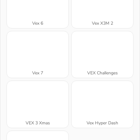
Vex 6
Vex X3M 2
Vex 7
VEX Challenges
VEX 3 Xmas
Vex Hyper Dash