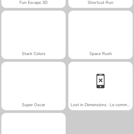
Fun Escape 3D
Shortcut Run
Stack Colors
Space Rush
Super Oscar
Lost in Dimensions : Le commencement