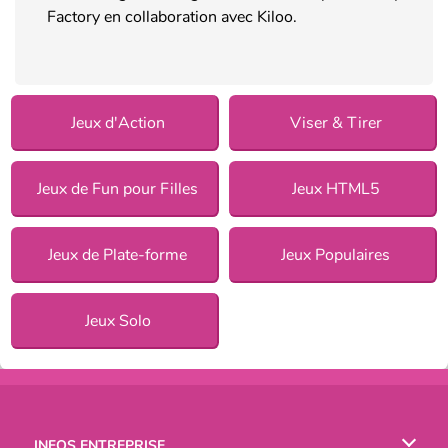
Factory en collaboration avec Kiloo.
Jeux d'Action
Viser & Tirer
Jeux de Fun pour Filles
Jeux HTML5
Jeux de Plate-forme
Jeux Populaires
Jeux Solo
INFOS ENTREPRISE