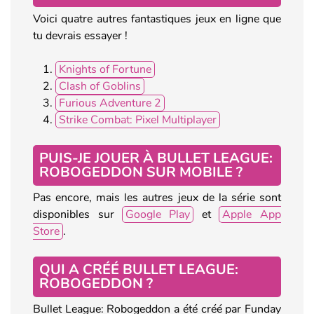
Voici quatre autres fantastiques jeux en ligne que
tu devrais essayer !
Knights of Fortune
Clash of Goblins
Furious Adventure 2
Strike Combat: Pixel Multiplayer
PUIS-JE JOUER À BULLET LEAGUE:
ROBOGEDDON SUR MOBILE ?
Pas encore, mais les autres jeux de la série sont
disponibles sur
Google Play
et
Apple App
Store
.
QUI A CRÉÉ BULLET LEAGUE:
ROBOGEDDON ?
Bullet League: Robogeddon a été créé par Funday