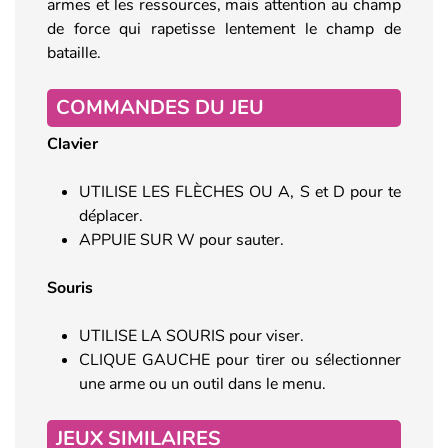
armes et les ressources, mais attention au champ
de force qui rapetisse lentement le champ de
bataille.
COMMANDES DU JEU
Clavier
UTILISE LES FLÈCHES OU A, S et D pour te
déplacer.
APPUIE SUR W pour sauter.
Souris
UTILISE LA SOURIS pour viser.
CLIQUE GAUCHE pour tirer ou sélectionner
une arme ou un outil dans le menu.
JEUX SIMILAIRES