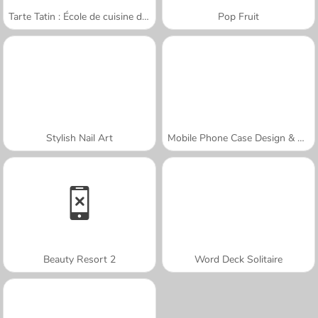
Tarte Tatin : École de cuisine de Sara
Pop Fruit
Stylish Nail Art
Mobile Phone Case Design & DIY
Beauty Resort 2
Word Deck Solitaire