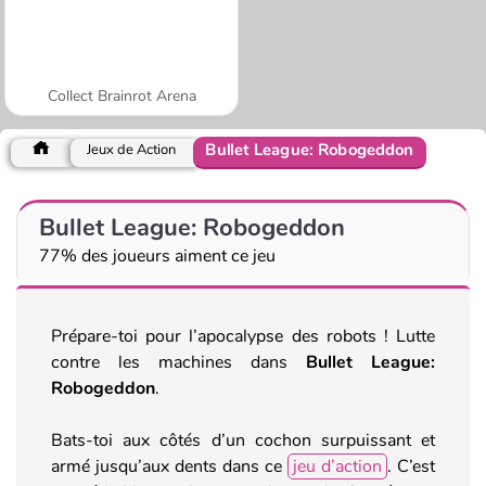
Collect Brainrot Arena
Bullet League: Robogeddon
Jeux de Action
Bullet League: Robogeddon
77% des joueurs aiment ce jeu
Prépare-toi pour l’apocalypse des robots ! Lutte
contre les machines dans
Bullet League:
Robogeddon
.
Bats-toi aux côtés d’un cochon surpuissant et
armé jusqu’aux dents dans ce
jeu d’action
. C’est