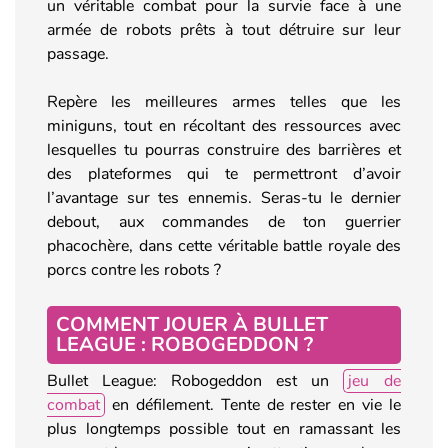
un véritable combat pour la survie face à une
armée de robots prêts à tout détruire sur leur
passage.
Repère les meilleures armes telles que les
miniguns, tout en récoltant des ressources avec
lesquelles tu pourras construire des barrières et
des plateformes qui te permettront d’avoir
l’avantage sur tes ennemis. Seras-tu le dernier
debout, aux commandes de ton guerrier
phacochère, dans cette véritable battle royale des
porcs contre les robots ?
COMMENT JOUER À BULLET
LEAGUE : ROBOGEDDON ?
Bullet League: Robogeddon est un
jeu de
combat
en défilement. Tente de rester en vie le
plus longtemps possible tout en ramassant les