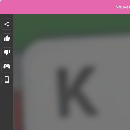
Nouve